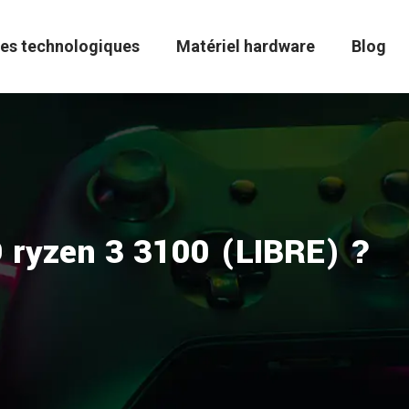
es technologiques
Matériel hardware
Blog
D ryzen 3 3100 (LIBRE) ?