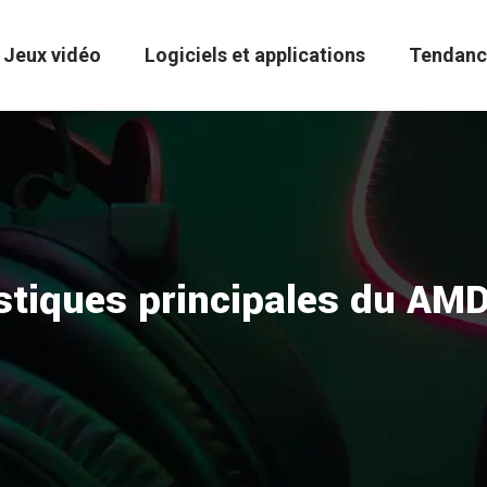
Jeux vidéo
Logiciels et applications
Tendanc
istiques principales du AM