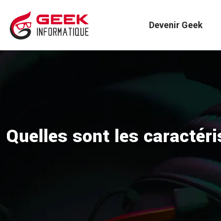
Devenir Geek
Quelles sont les caractér