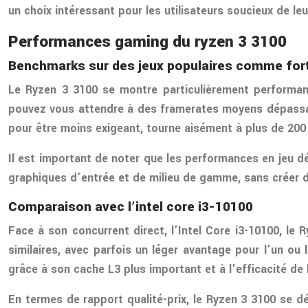
un choix intéressant pour les utilisateurs soucieux de 
Performances gaming du ryzen 3 3100
Benchmarks sur des jeux populaires comme for
Le Ryzen 3 3100 se montre particulièrement performan
pouvez vous attendre à des framerates moyens dépassant
pour être moins exigeant, tourne aisément à plus de 20
Il est important de noter que les performances en jeu dé
graphiques d’entrée et de milieu de gamme, sans créer d
Comparaison avec l’intel core i3-10100
Face à son concurrent direct, l’Intel Core i3-10100, le
similaires, avec parfois un léger avantage pour l’un ou 
grâce à son cache L3 plus important et à l’efficacité de 
En termes de rapport qualité-prix, le Ryzen 3 3100 se 