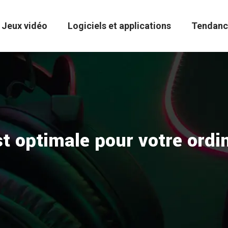
Jeux vidéo
Logiciels et applications
Tendanc
t optimale pour votre ordi