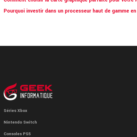
Pourquoi investir dans un processeur haut de gamme en v
Séries Xbox
Nintendo Switch
Consoles PS5