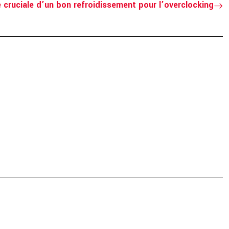
 cruciale d’un bon refroidissement pour l’overclocking