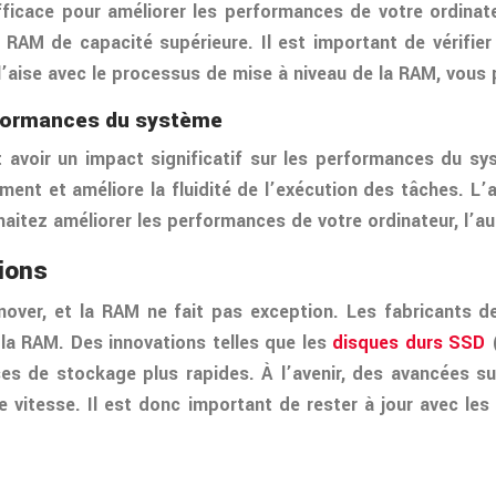
ficace pour améliorer les performances de votre ordinate
AM de capacité supérieure. Il est important de vérifier 
 l’aise avec le processus de mise à niveau de la RAM, vous 
rformances du système
 avoir un impact significatif sur les performances du 
ent et améliore la fluidité de l’exécution des tâches. L
uhaitez améliorer les performances de votre ordinateur, l’
sions
innover, et la RAM ne fait pas exception. Les fabricants
la RAM. Des innovations telles que les
disques durs SSD
ses de stockage plus rapides. À l’avenir, des avancées 
itesse. Il est donc important de rester à jour avec les 