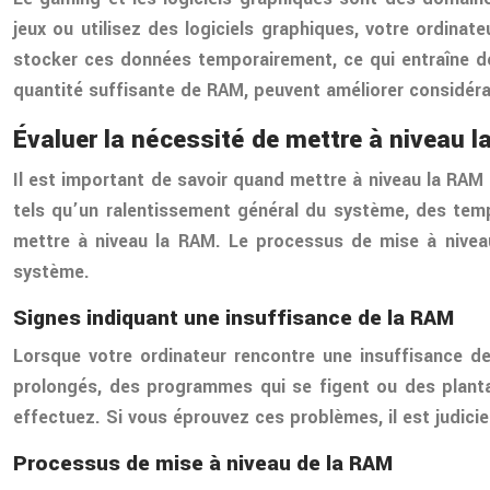
jeux ou utilisez des logiciels graphiques, votre ordin
stocker ces données temporairement, ce qui entraîne d
quantité suffisante de RAM, peuvent améliorer considér
Évaluer la nécessité de mettre à niveau l
Il est important de savoir quand mettre à niveau la RAM
tels qu’un ralentissement général du système, des tem
mettre à niveau la RAM. Le processus de mise à niveau
système.
Signes indiquant une insuffisance de la RAM
Lorsque votre ordinateur rencontre une insuffisance 
prolongés, des programmes qui se figent ou des plant
effectuez. Si vous éprouvez ces problèmes, il est judici
Processus de mise à niveau de la RAM