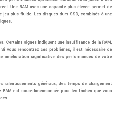
s réel. Une RAM avec une capacité plus élevée permet de
 jeu plus fluide. Les disques durs SSD, combinés à une
iques.
s. Certains signes indiquent une insuffisance de la RAM,
Si vous rencontrez ces problèmes, il est nécessaire de
e amélioration significative des performances de votre
Des ralentissements généraux, des temps de chargement
re RAM est sous-dimensionnée pour les tâches que vous
nces.