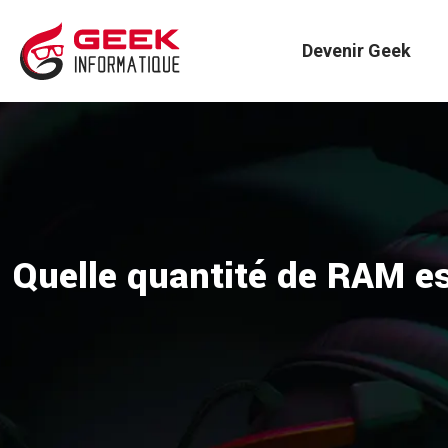
Devenir Geek
Quelle quantité de RAM es