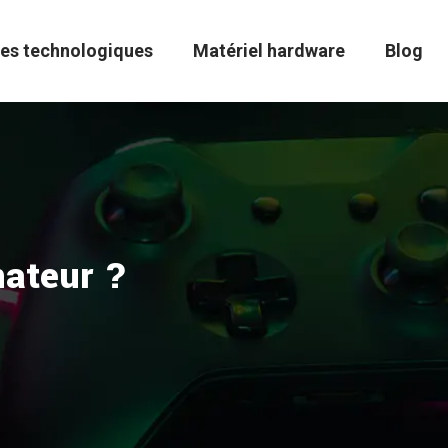
es technologiques
Matériel hardware
Blog
nateur ?