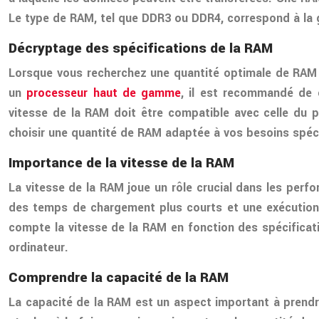
Le type de RAM, tel que DDR3 ou DDR4, correspond à la gé
Décryptage des spécifications de la RAM
Lorsque vous recherchez une quantité optimale de RAM po
un
processeur haut de gamme
, il est recommandé de 
vitesse de la RAM doit être compatible avec celle du 
choisir une quantité de RAM adaptée à vos besoins spéc
Importance de la vitesse de la RAM
La vitesse de la RAM joue un rôle crucial dans les perf
des temps de chargement plus courts et une exécution
compte la vitesse de la RAM en fonction des spécifica
ordinateur.
Comprendre la capacité de la RAM
La capacité de la RAM est un aspect important à prendr