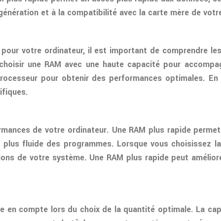
nération et à la compatibilité avec la carte mère de votre
ur votre ordinateur, il est important de comprendre les 
choisir une RAM avec une haute capacité pour accompag
processeur pour obtenir des performances optimales. En
ifiques.
ormances de votre ordinateur. Une RAM plus rapide permet
 plus fluide des programmes. Lorsque vous choisissez la
tions de votre système. Une RAM plus rapide peut amélior
e en compte lors du choix de la quantité optimale. La ca