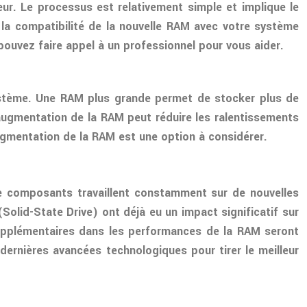
ur. Le processus est relativement simple et implique le
la compatibilité de la nouvelle RAM avec votre système
pouvez faire appel à un professionnel pour vous aider.
système. Une RAM plus grande permet de stocker plus de
’augmentation de la RAM peut réduire les ralentissements
augmentation de la RAM est une option à considérer.
 de composants travaillent constamment sur de nouvelles
(Solid-State Drive) ont déjà eu un impact significatif sur
supplémentaires dans les performances de la RAM seront
dernières avancées technologiques pour tirer le meilleur