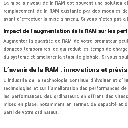
La mise à niveau de la RAM est souvent une solution ef
remplacement de la RAM existante par des modules de R
avant d’effectuer la mise à niveau. Si vous n’êtes pas à
Impact de l’augmentation de la RAM sur les pe
Augmenter la quantité de RAM de votre ordinateur peut
données temporaires, ce qui réduit les temps de chargem
du système et améliorer la stabilité globale. Si vous so
L’avenir de la RAM : innovations et prévi
L’industrie de la technologie continue d’évoluer et d’
technologies et sur l’amélioration des performances de 
les performances des ordinateurs en offrant des vites
mises en place, notamment en termes de capacité et de v
parti de votre ordinateur.