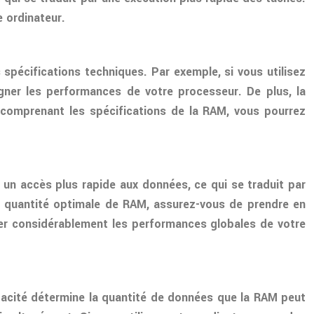
 ordinateur.
spécifications techniques. Par exemple, si vous utilisez
ner les performances de votre processeur. De plus, la
 comprenant les spécifications de la RAM, vous pourrez
 un accès plus rapide aux données, ce qui se traduit par
 quantité optimale de RAM, assurez-vous de prendre en
er considérablement les performances globales de votre
pacité détermine la quantité de données que la RAM peut