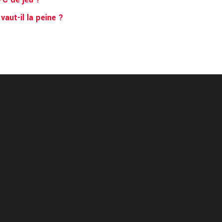
aut-il la peine ?