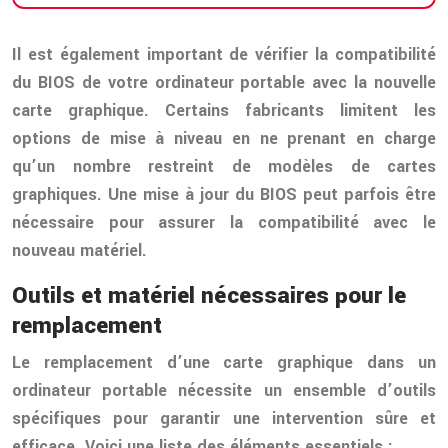
Il est également important de vérifier la compatibilité
du BIOS de votre ordinateur portable avec la nouvelle
carte graphique. Certains fabricants limitent les
options de mise à niveau en ne prenant en charge
qu’un nombre restreint de modèles de cartes
graphiques. Une mise à jour du BIOS peut parfois être
nécessaire pour assurer la compatibilité avec le
nouveau matériel.
Outils et matériel nécessaires pour le
remplacement
Le remplacement d’une carte graphique dans un
ordinateur portable nécessite un ensemble d’outils
spécifiques pour garantir une intervention sûre et
efficace. Voici une liste des éléments essentiels :