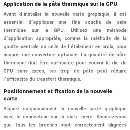
Application de la pâte thermique sur le GPU
Avant d’installer la nouvelle carte graphique, il est
essentiel d’appliquer une fine couche de pâte
thermique sur le GPU. Utilisez une méthode
d’application appropriée, comme la méthode de la
goutte centrale ou celle de l’étalement en croix, pour
assurer une couverture optimale. La quantité de pâte
thermique doit être suffisante pour couvrir le die du
GPU sans excès, car trop de pâte peut réduire
l’efficacité du transfert thermique.
Positionnement et fixation de la nouvelle
carte
Alignez soigneusement la nouvelle carte graphique
avec le connecteur sur la carte mère. Assurez-vous
que tous les broches sont correctement alignées