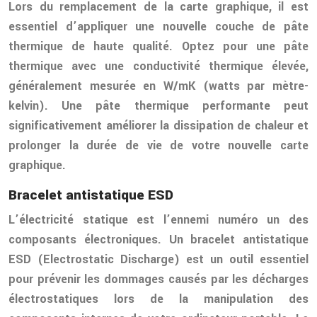
Lors du remplacement de la carte graphique, il est
essentiel d’appliquer une nouvelle couche de pâte
thermique de haute qualité. Optez pour une pâte
thermique avec une conductivité thermique élevée,
généralement mesurée en W/mK (watts par mètre-
kelvin). Une pâte thermique performante peut
significativement améliorer la dissipation de chaleur et
prolonger la durée de vie de votre nouvelle carte
graphique.
Bracelet antistatique ESD
L’électricité statique est l’ennemi numéro un des
composants électroniques. Un bracelet antistatique
ESD (Electrostatic Discharge) est un outil essentiel
pour prévenir les dommages causés par les décharges
électrostatiques lors de la manipulation des