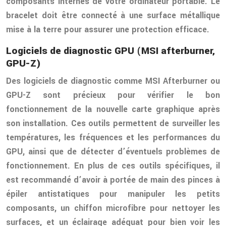
composants internes de votre ordinateur portable. Le
bracelet doit être connecté à une surface métallique
mise à la terre pour assurer une protection efficace.
Logiciels de diagnostic GPU (MSI afterburner,
GPU-Z)
Des logiciels de diagnostic comme MSI Afterburner ou
GPU-Z sont précieux pour vérifier le bon
fonctionnement de la nouvelle carte graphique après
son installation. Ces outils permettent de surveiller les
températures, les fréquences et les performances du
GPU, ainsi que de détecter d’éventuels problèmes de
fonctionnement. En plus de ces outils spécifiques, il
est recommandé d’avoir à portée de main des pinces à
épiler antistatiques pour manipuler les petits
composants, un chiffon microfibre pour nettoyer les
surfaces, et un éclairage adéquat pour bien voir les