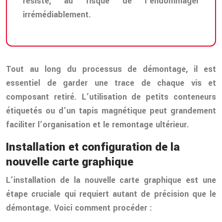
résiste, au risque de l’endommager
irrémédiablement.
Tout au long du processus de démontage, il est
essentiel de garder une trace de chaque vis et
composant retiré. L’utilisation de petits conteneurs
étiquetés ou d’un tapis magnétique peut grandement
faciliter l’organisation et le remontage ultérieur.
Installation et configuration de la
nouvelle carte graphique
L’installation de la nouvelle carte graphique est une
étape cruciale qui requiert autant de précision que le
démontage. Voici comment procéder :