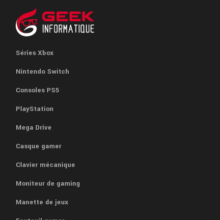
Séries Xbox
Nintendo Switch
Consoles PS5
PlayStation
Mega Drive
Casque gamer
Clavier mécanique
Moniteur de gaming
Manette de jeux