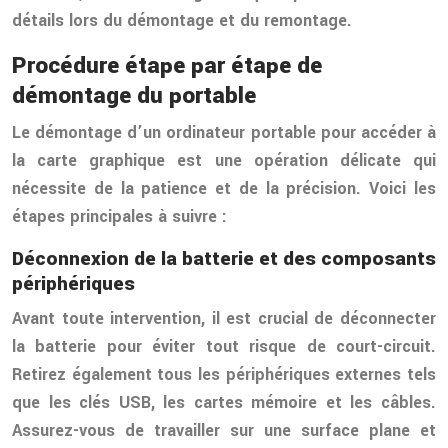
détails lors du démontage et du remontage.
Procédure étape par étape de
démontage du portable
Le démontage d’un ordinateur portable pour accéder à
la carte graphique est une opération délicate qui
nécessite de la patience et de la précision. Voici les
étapes principales à suivre :
Déconnexion de la batterie et des composants
périphériques
Avant toute intervention, il est crucial de déconnecter
la batterie pour éviter tout risque de court-circuit.
Retirez également tous les périphériques externes tels
que les clés USB, les cartes mémoire et les câbles.
Assurez-vous de travailler sur une surface plane et