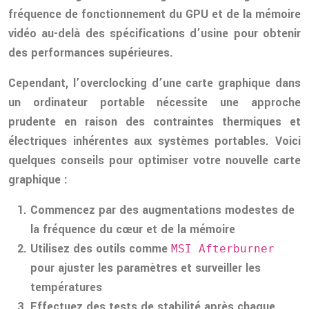
fréquence de fonctionnement du GPU et de la mémoire
vidéo au-delà des spécifications d’usine pour obtenir
des performances supérieures.
Cependant, l’overclocking d’une carte graphique dans
un ordinateur portable nécessite une approche
prudente en raison des contraintes thermiques et
électriques inhérentes aux systèmes portables. Voici
quelques conseils pour optimiser votre nouvelle carte
graphique :
Commencez par des augmentations modestes de
la fréquence du cœur et de la mémoire
Utilisez des outils comme
MSI Afterburner
pour ajuster les paramètres et surveiller les
températures
Effectuez des tests de stabilité après chaque