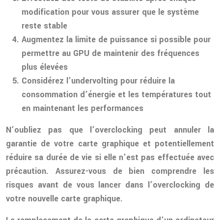
modification pour vous assurer que le système
reste stable
Augmentez la limite de puissance si possible pour
permettre au GPU de maintenir des fréquences
plus élevées
Considérez l’undervolting pour réduire la
consommation d’énergie et les températures tout
en maintenant les performances
N’oubliez pas que l’overclocking peut annuler la
garantie de votre carte graphique et potentiellement
réduire sa durée de vie si elle n’est pas effectuée avec
précaution. Assurez-vous de bien comprendre les
risques avant de vous lancer dans l’overclocking de
votre nouvelle carte graphique.