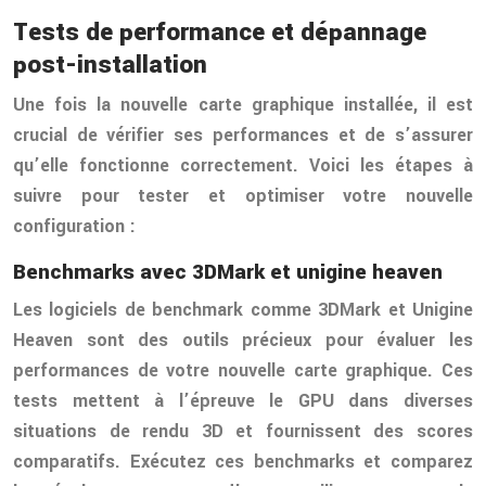
Tests de performance et dépannage
post-installation
Une fois la nouvelle carte graphique installée, il est
crucial de vérifier ses performances et de s’assurer
qu’elle fonctionne correctement. Voici les étapes à
suivre pour tester et optimiser votre nouvelle
configuration :
Benchmarks avec 3DMark et unigine heaven
Les logiciels de benchmark comme 3DMark et Unigine
Heaven sont des outils précieux pour évaluer les
performances de votre nouvelle carte graphique. Ces
tests mettent à l’épreuve le GPU dans diverses
situations de rendu 3D et fournissent des scores
comparatifs. Exécutez ces benchmarks et comparez