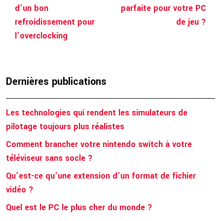
d’un bon
parfaite pour votre PC
refroidissement pour
de jeu ?
l’overclocking
Dernières publications
Les technologies qui rendent les simulateurs de
pilotage toujours plus réalistes
Comment brancher votre nintendo switch à votre
téléviseur sans socle ?
Qu’est-ce qu’une extension d’un format de fichier
vidéo ?
Quel est le PC le plus cher du monde ?