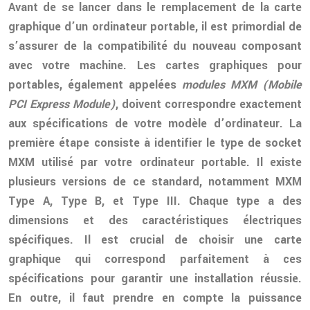
Avant de se lancer dans le remplacement de la carte
graphique d’un ordinateur portable, il est primordial de
s’assurer de la compatibilité du nouveau composant
avec votre machine. Les cartes graphiques pour
portables, également appelées
modules MXM (Mobile
PCI Express Module)
, doivent correspondre exactement
aux spécifications de votre modèle d’ordinateur. La
première étape consiste à identifier le type de socket
MXM utilisé par votre ordinateur portable. Il existe
plusieurs versions de ce standard, notamment MXM
Type A, Type B, et Type III. Chaque type a des
dimensions et des caractéristiques électriques
spécifiques. Il est crucial de choisir une carte
graphique qui correspond parfaitement à ces
spécifications pour garantir une installation réussie.
En outre, il faut prendre en compte la puissance