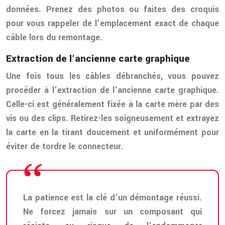
données. Prenez des photos ou faites des croquis
pour vous rappeler de l’emplacement exact de chaque
câble lors du remontage.
Extraction de l’ancienne carte graphique
Une fois tous les câbles débranchés, vous pouvez
procéder à l’extraction de l’ancienne carte graphique.
Celle-ci est généralement fixée à la carte mère par des
vis ou des clips. Retirez-les soigneusement et extrayez
la carte en la tirant doucement et uniformément pour
éviter de tordre le connecteur.
La patience est la clé d’un démontage réussi.
Ne forcez jamais sur un composant qui