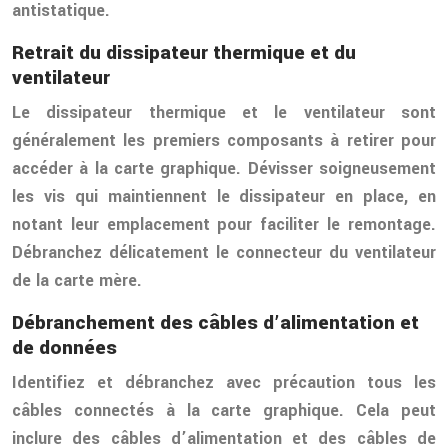
antistatique.
Retrait du dissipateur thermique et du
ventilateur
Le dissipateur thermique et le ventilateur sont
généralement les premiers composants à retirer pour
accéder à la carte graphique. Dévisser soigneusement
les vis qui maintiennent le dissipateur en place, en
notant leur emplacement pour faciliter le remontage.
Débranchez délicatement le connecteur du ventilateur
de la carte mère.
Débranchement des câbles d’alimentation et
de données
Identifiez et débranchez avec précaution tous les
câbles connectés à la carte graphique. Cela peut
inclure des câbles d’alimentation et des câbles de