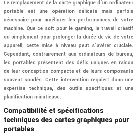
Le remplacement de la carte graphique d’un ordinateur
portable est une opération délicate mais parfois
nécessaire pour améliorer les performances de votre
machine. Que ce soit pour le gaming, le travail créatif
ou simplement pour prolonger la durée de vie de votre
appareil, cette mise à niveau peut s’avérer cruciale.
Cependant, contrairement aux ordinateurs de bureau,
les portables présentent des défis uniques en raison
de leur conception compacte et de leurs composants
souvent soudés. Cette intervention requiert donc une
expertise technique, des outils spécifiques et une
planification minutieuse.
Compatibilité et spécifications
techniques des cartes graphiques pour
portables