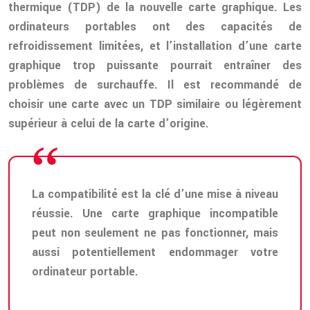
thermique (TDP) de la nouvelle carte graphique. Les
ordinateurs portables ont des capacités de
refroidissement limitées, et l’installation d’une carte
graphique trop puissante pourrait entraîner des
problèmes de surchauffe. Il est recommandé de
choisir une carte avec un TDP similaire ou légèrement
supérieur à celui de la carte d’origine.
La compatibilité est la clé d’une mise à niveau
réussie. Une carte graphique incompatible
peut non seulement ne pas fonctionner, mais
aussi potentiellement endommager votre
ordinateur portable.