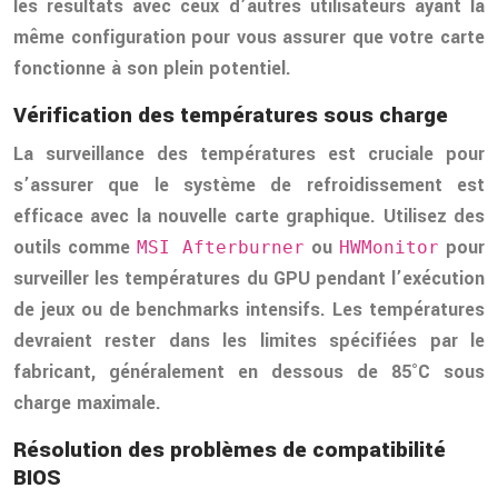
les résultats avec ceux d’autres utilisateurs ayant la
même configuration pour vous assurer que votre carte
fonctionne à son plein potentiel.
Vérification des températures sous charge
La surveillance des températures est cruciale pour
s’assurer que le système de refroidissement est
efficace avec la nouvelle carte graphique. Utilisez des
outils comme
ou
pour
MSI Afterburner
HWMonitor
surveiller les températures du GPU pendant l’exécution
de jeux ou de benchmarks intensifs. Les températures
devraient rester dans les limites spécifiées par le
fabricant, généralement en dessous de 85°C sous
charge maximale.
Résolution des problèmes de compatibilité
BIOS