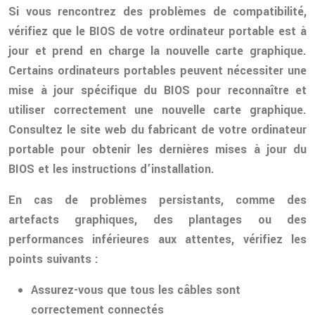
Si vous rencontrez des problèmes de compatibilité,
vérifiez que le BIOS de votre ordinateur portable est à
jour et prend en charge la nouvelle carte graphique.
Certains ordinateurs portables peuvent nécessiter une
mise à jour spécifique du BIOS pour reconnaître et
utiliser correctement une nouvelle carte graphique.
Consultez le site web du fabricant de votre ordinateur
portable pour obtenir les dernières mises à jour du
BIOS et les instructions d’installation.
En cas de problèmes persistants, comme des
artefacts graphiques, des plantages ou des
performances inférieures aux attentes, vérifiez les
points suivants :
Assurez-vous que tous les câbles sont
correctement connectés