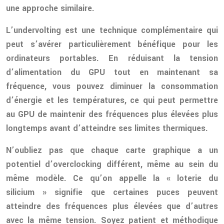
une approche similaire.
L’undervolting est une technique complémentaire qui
peut s’avérer particulièrement bénéfique pour les
ordinateurs portables. En réduisant la tension
d’alimentation du GPU tout en maintenant sa
fréquence, vous pouvez diminuer la consommation
d’énergie et les températures, ce qui peut permettre
au GPU de maintenir des fréquences plus élevées plus
longtemps avant d’atteindre ses limites thermiques.
N’oubliez pas que chaque carte graphique a un
potentiel d’overclocking différent, même au sein du
même modèle. Ce qu’on appelle la « loterie du
silicium » signifie que certaines puces peuvent
atteindre des fréquences plus élevées que d’autres
avec la même tension. Soyez patient et méthodique