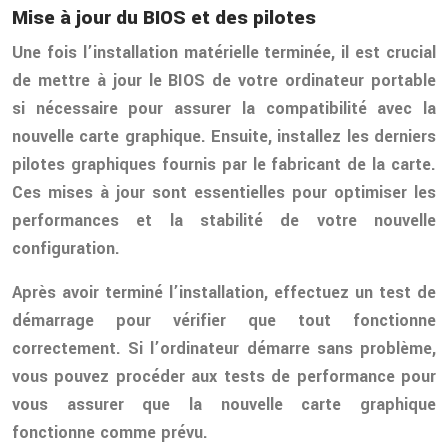
Mise à jour du BIOS et des pilotes
Une fois l’installation matérielle terminée, il est crucial
de mettre à jour le BIOS de votre ordinateur portable
si nécessaire pour assurer la compatibilité avec la
nouvelle carte graphique. Ensuite, installez les derniers
pilotes graphiques fournis par le fabricant de la carte.
Ces mises à jour sont essentielles pour optimiser les
performances et la stabilité de votre nouvelle
configuration.
Après avoir terminé l’installation, effectuez un test de
démarrage pour vérifier que tout fonctionne
correctement. Si l’ordinateur démarre sans problème,
vous pouvez procéder aux tests de performance pour
vous assurer que la nouvelle carte graphique
fonctionne comme prévu.