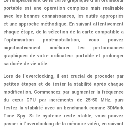
Le remplacement de la carte graphique d’un ordinateur
portable est une opération complexe mais réalisable
avec les bonnes connaissances, les outils appropriés
et une approche méthodique. En suivant attentivement
chaque étape, de la sélection de la carte compatible à
l’optimisation post-installation, vous pouvez
significativement améliorer les performances
graphiques de votre ordinateur portable et prolonger
sa durée de vie utile.
Lors de l’overclocking, il est crucial de procéder par
petites étapes et de tester la stabilité après chaque
modification. Commencez par augmenter la fréquence
du cœur GPU par incréments de 25-50 MHz, puis
testez la stabilité avec un benchmark comme 3DMark
Time Spy. Si le système reste stable, vous pouvez
passer à l’overclocking de la mémoire vidéo, en suivant