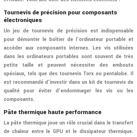
Tournevis de précision pour composants
électroniques
Un jeu de tournevis de précision est indispensable
pour démonter le boîtier de l’ordinateur portable et
accéder aux composants internes. Les vis utilisées
dans les ordinateurs portables sont souvent de très
petite taille et peuvent nécessiter des embouts
spéciaux, tels que des tournevis Torx ou pentalobe. Il
est recommandé d’investir dans un kit de tournevis de
qualité pour éviter d’endommager les vis ou les
composants.
Pâte thermique haute performance
La pâte thermique joue un rôle crucial dans le transfert
de chaleur entre le GPU et le dissipateur thermique.