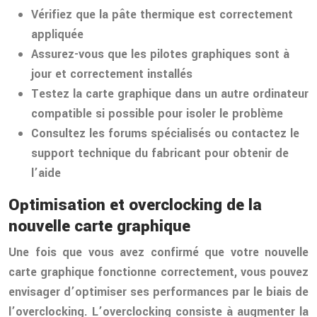
Vérifiez que la pâte thermique est correctement
appliquée
Assurez-vous que les pilotes graphiques sont à
jour et correctement installés
Testez la carte graphique dans un autre ordinateur
compatible si possible pour isoler le problème
Consultez les forums spécialisés ou contactez le
support technique du fabricant pour obtenir de
l’aide
Optimisation et overclocking de la
nouvelle carte graphique
Une fois que vous avez confirmé que votre nouvelle
carte graphique fonctionne correctement, vous pouvez
envisager d’optimiser ses performances par le biais de
l’overclocking. L’overclocking consiste à augmenter la