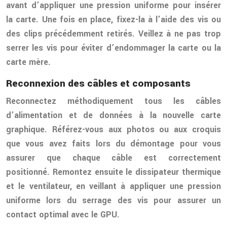
avant d’appliquer une pression uniforme pour insérer
la carte. Une fois en place, fixez-la à l’aide des vis ou
des clips précédemment retirés. Veillez à ne pas trop
serrer les vis pour éviter d’endommager la carte ou la
carte mère.
Reconnexion des câbles et composants
Reconnectez méthodiquement tous les câbles
d’alimentation et de données à la nouvelle carte
graphique. Référez-vous aux photos ou aux croquis
que vous avez faits lors du démontage pour vous
assurer que chaque câble est correctement
positionné. Remontez ensuite le dissipateur thermique
et le ventilateur, en veillant à appliquer une pression
uniforme lors du serrage des vis pour assurer un
contact optimal avec le GPU.