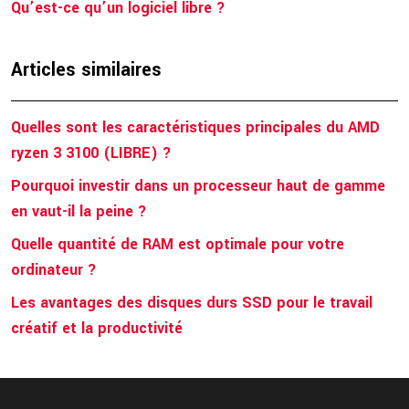
Qu’est-ce qu’un logiciel libre ?
Articles similaires
Quelles sont les caractéristiques principales du AMD
ryzen 3 3100 (LIBRE) ?
Pourquoi investir dans un processeur haut de gamme
en vaut-il la peine ?
Quelle quantité de RAM est optimale pour votre
ordinateur ?
Les avantages des disques durs SSD pour le travail
créatif et la productivité