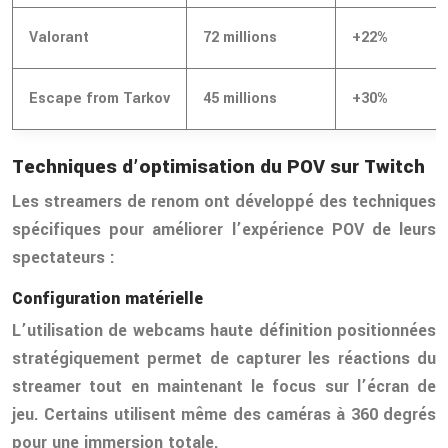
Valorant
72 millions
+22%
Escape from Tarkov
45 millions
+30%
Techniques d’optimisation du POV sur Twitch
Les streamers de renom ont développé des techniques
spécifiques pour améliorer l’expérience POV de leurs
spectateurs :
Configuration matérielle
L’utilisation de webcams haute définition positionnées
stratégiquement permet de capturer les réactions du
streamer tout en maintenant le focus sur l’écran de
jeu. Certains utilisent même des caméras à 360 degrés
pour une immersion totale.