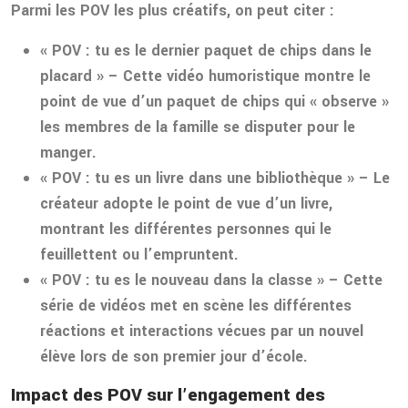
Parmi les POV les plus créatifs, on peut citer :
« POV : tu es le dernier paquet de chips dans le
placard » – Cette vidéo humoristique montre le
point de vue d’un paquet de chips qui « observe »
les membres de la famille se disputer pour le
manger.
« POV : tu es un livre dans une bibliothèque » – Le
créateur adopte le point de vue d’un livre,
montrant les différentes personnes qui le
feuillettent ou l’empruntent.
« POV : tu es le nouveau dans la classe » – Cette
série de vidéos met en scène les différentes
réactions et interactions vécues par un nouvel
élève lors de son premier jour d’école.
Impact des POV sur l’engagement des