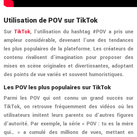
Utilisation de POV sur TikTok
Sur
TikTok
, l’utilisation du hashtag #POV a pris une
ampleur considérable, devenant l’une des tendances
les plus populaires de la plateforme. Les créateurs de
contenu rivalisent d’imagination pour proposer des
mises en scène originales et divertissantes, adoptant
des points de vue variés et souvent humoristiques.
Les POV les plus populaires sur TikTok
Parmi les POV qui ont connu un grand succès sur
TikTok, on retrouve fréquemment des vidéos où les
utilisateurs imitent leurs parents ou d’autres figures
d’autorité. Par exemple, la série « POV : tu es la mère
qui… » a cumulé des millions de vues, mettant en