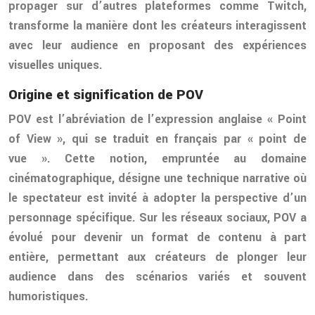
propager sur d’autres plateformes comme Twitch,
transforme la manière dont les créateurs interagissent
avec leur audience en proposant des expériences
visuelles uniques.
Origine et signification de POV
POV est l’abréviation de l’expression anglaise « Point
of View », qui se traduit en français par « point de
vue ». Cette notion, empruntée au domaine
cinématographique, désigne une technique narrative où
le spectateur est invité à adopter la perspective d’un
personnage spécifique. Sur les réseaux sociaux, POV a
évolué pour devenir un format de contenu à part
entière, permettant aux créateurs de plonger leur
audience dans des scénarios variés et souvent
humoristiques.