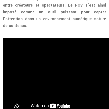
entre créateurs et spectateurs. Le POV s’est ainsi
imposé comme un outil puissant pour capter
l’attention dans un environnement numérique saturé
de contenus.