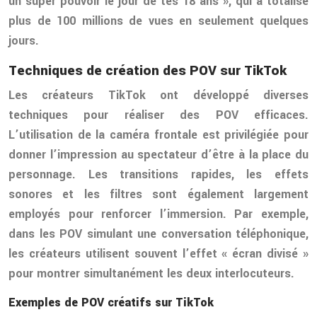
un super pouvoir le jour de tes 18 ans », qui a totalisé
plus de 100 millions de vues en seulement quelques
jours.
Techniques de création des POV sur TikTok
Les créateurs TikTok ont développé diverses
techniques pour réaliser des POV efficaces.
L’utilisation de la caméra frontale est privilégiée pour
donner l’impression au spectateur d’être à la place du
personnage. Les transitions rapides, les effets
sonores et les filtres sont également largement
employés pour renforcer l’immersion. Par exemple,
dans les POV simulant une conversation téléphonique,
les créateurs utilisent souvent l’effet « écran divisé »
pour montrer simultanément les deux interlocuteurs.
Exemples de POV créatifs sur TikTok