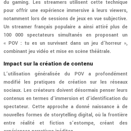
du gaming. Les streamers utilisent cette technique
pour offrir une expérience immersive à leurs viewers,
notamment lors de sessions de jeux en vue subjective.
Un streamer français populaire a ainsi attiré plus de
100 000 spectateurs simultanés en proposant un
« POV : tu es un survivant dans un jeu d’horreur »,
combinant jeu vidéo et mise en scène théâtrale.
Impact sur la création de contenu
L’utilisation généralisée du POV a profondément
modifié les pratiques de création sur les réseaux
sociaux. Les créateurs doivent désormais penser leurs
contenus en termes d’immersion et d’identification du
spectateur. Cette approche a donné naissance à de
nouvelles formes de storytelling digital, où la frontière
entre réalité et fiction s’estompe, créant des