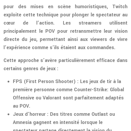
pour des mises en scène humoristiques, Twitch
exploite cette technique pour plonger le spectateur au
cœur de l’action. Les streamers utilisent
principalement le POV pour retransmettre leur vision
directe du jeu, permettant ainsi aux viewers de vivre
l’expérience comme s’ils étaient aux commandes.
Cette approche s’avère particulièrement efficace dans
certains genres de jeux :
FPS (First Person Shooter) : Les jeux de tir à la
première personne comme Counter-Strike: Global
Offensive ou Valorant sont parfaitement adaptés
au POV.
Jeux d’horreur : Des titres comme Outlast ou
Amnesia gagnent en intensité lorsque le
spectateur partage directement la vision du