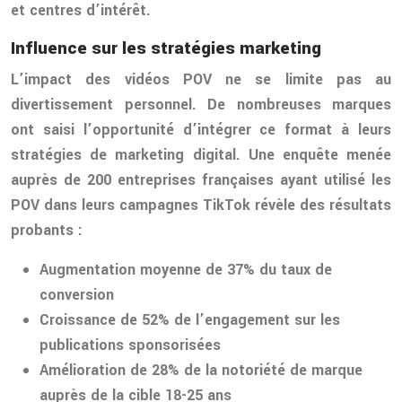
et centres d’intérêt.
Influence sur les stratégies marketing
L’impact des vidéos POV ne se limite pas au
divertissement personnel. De nombreuses marques
ont saisi l’opportunité d’intégrer ce format à leurs
stratégies de marketing digital. Une enquête menée
auprès de 200 entreprises françaises ayant utilisé les
POV dans leurs campagnes TikTok révèle des résultats
probants :
Augmentation moyenne de 37% du taux de
conversion
Croissance de 52% de l’engagement sur les
publications sponsorisées
Amélioration de 28% de la notoriété de marque
auprès de la cible 18-25 ans