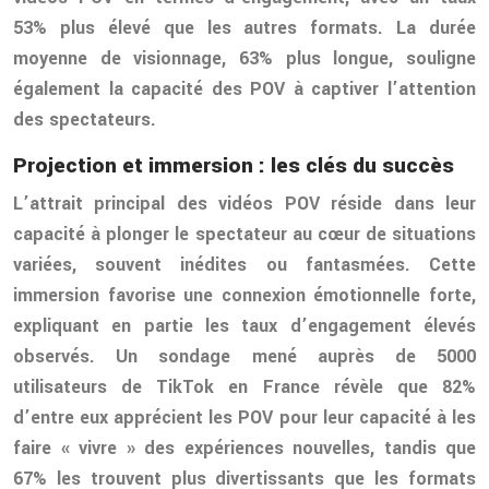
53% plus élevé que les autres formats. La durée
moyenne de visionnage, 63% plus longue, souligne
également la capacité des POV à captiver l’attention
des spectateurs.
Projection et immersion : les clés du succès
L’attrait principal des vidéos POV réside dans leur
capacité à plonger le spectateur au cœur de situations
variées, souvent inédites ou fantasmées. Cette
immersion favorise une connexion émotionnelle forte,
expliquant en partie les taux d’engagement élevés
observés. Un sondage mené auprès de 5000
utilisateurs de TikTok en France révèle que 82%
d’entre eux apprécient les POV pour leur capacité à les
faire « vivre » des expériences nouvelles, tandis que
67% les trouvent plus divertissants que les formats