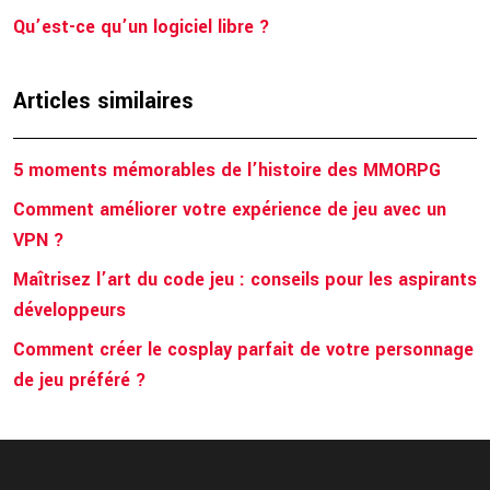
Qu’est-ce qu’un logiciel libre ?
Articles similaires
5 moments mémorables de l’histoire des MMORPG
Comment améliorer votre expérience de jeu avec un
VPN ?
Maîtrisez l’art du code jeu : conseils pour les aspirants
développeurs
Comment créer le cosplay parfait de votre personnage
de jeu préféré ?