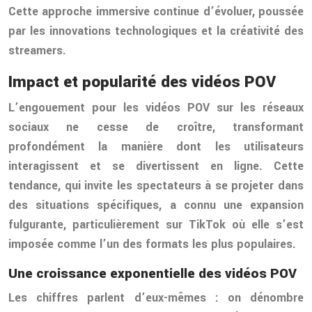
Cette approche immersive continue d’évoluer, poussée
par les innovations technologiques et la créativité des
streamers.
Impact et popularité des vidéos POV
L’engouement pour les vidéos POV sur les réseaux
sociaux ne cesse de croître, transformant
profondément la manière dont les utilisateurs
interagissent et se divertissent en ligne. Cette
tendance, qui invite les spectateurs à se projeter dans
des situations spécifiques, a connu une expansion
fulgurante, particulièrement sur TikTok où elle s’est
imposée comme l’un des formats les plus populaires.
Une croissance exponentielle des vidéos POV
Les chiffres parlent d’eux-mêmes : on dénombre