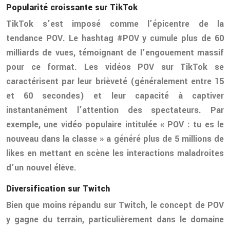
Popularité croissante sur TikTok
TikTok s’est imposé comme l’épicentre de la
tendance POV. Le hashtag #POV y cumule plus de 60
milliards de vues, témoignant de l’engouement massif
pour ce format. Les vidéos POV sur TikTok se
caractérisent par leur brièveté (généralement entre 15
et 60 secondes) et leur capacité à captiver
instantanément l’attention des spectateurs. Par
exemple, une vidéo populaire intitulée « POV : tu es le
nouveau dans la classe » a généré plus de 5 millions de
likes en mettant en scène les interactions maladroites
d’un nouvel élève.
Diversification sur Twitch
Bien que moins répandu sur Twitch, le concept de POV
y gagne du terrain, particulièrement dans le domaine