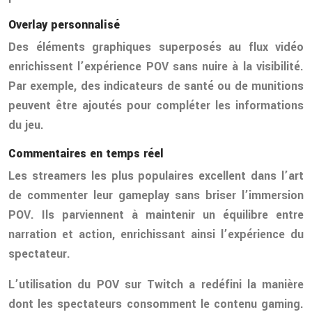
Overlay personnalisé
Des éléments graphiques superposés au flux vidéo
enrichissent l’expérience POV sans nuire à la visibilité.
Par exemple, des indicateurs de santé ou de munitions
peuvent être ajoutés pour compléter les informations
du jeu.
Commentaires en temps réel
Les streamers les plus populaires excellent dans l’art
de commenter leur gameplay sans briser l’immersion
POV. Ils parviennent à maintenir un équilibre entre
narration et action, enrichissant ainsi l’expérience du
spectateur.
L’utilisation du POV sur Twitch a redéfini la manière
dont les spectateurs consomment le contenu gaming.