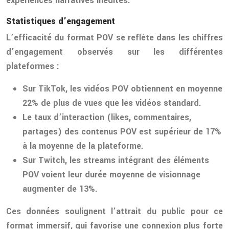
expériences narratives inédites.
Statistiques d’engagement
L’efficacité du format POV se reflète dans les chiffres
d’engagement observés sur les différentes
plateformes :
Sur TikTok, les vidéos POV obtiennent en moyenne
22% de plus de vues que les vidéos standard.
Le taux d’interaction (likes, commentaires,
partages) des contenus POV est supérieur de 17%
à la moyenne de la plateforme.
Sur Twitch, les streams intégrant des éléments
POV voient leur durée moyenne de visionnage
augmenter de 13%.
Ces données soulignent l’attrait du public pour ce
format immersif, qui favorise une connexion plus forte