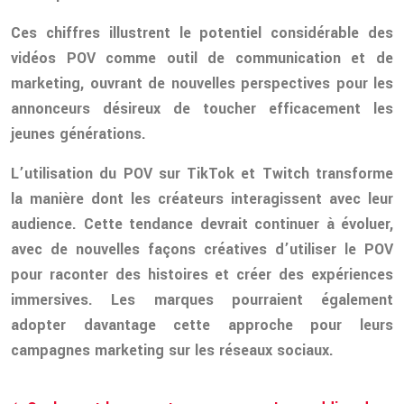
Ces chiffres illustrent le potentiel considérable des
vidéos POV comme outil de communication et de
marketing, ouvrant de nouvelles perspectives pour les
annonceurs désireux de toucher efficacement les
jeunes générations.
L’utilisation du POV sur TikTok et Twitch transforme
la manière dont les créateurs interagissent avec leur
audience. Cette tendance devrait continuer à évoluer,
avec de nouvelles façons créatives d’utiliser le POV
pour raconter des histoires et créer des expériences
immersives. Les marques pourraient également
adopter davantage cette approche pour leurs
campagnes marketing sur les réseaux sociaux.