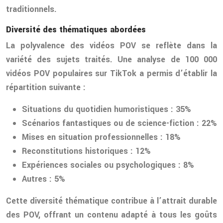
traditionnels.
Diversité des thématiques abordées
La polyvalence des vidéos POV se reflète dans la
variété des sujets traités. Une analyse de 100 000
vidéos POV populaires sur TikTok a permis d’établir la
répartition suivante :
Situations du quotidien humoristiques : 35%
Scénarios fantastiques ou de science-fiction : 22%
Mises en situation professionnelles : 18%
Reconstitutions historiques : 12%
Expériences sociales ou psychologiques : 8%
Autres : 5%
Cette diversité thématique contribue à l’attrait durable
des POV, offrant un contenu adapté à tous les goûts