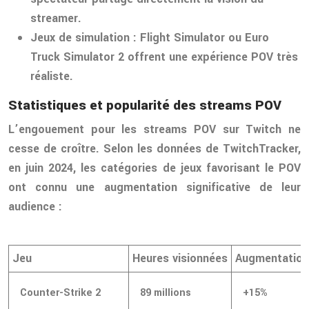
streamer.
Jeux de simulation : Flight Simulator ou Euro
Truck Simulator 2 offrent une expérience POV très
réaliste.
Statistiques et popularité des streams POV
L’engouement pour les streams POV sur Twitch ne
cesse de croître. Selon les données de TwitchTracker,
en juin 2024, les catégories de jeux favorisant le POV
ont connu une augmentation significative de leur
audience :
Jeu
Heures visionnées
Augmentation 
Counter-Strike 2
89 millions
+15%