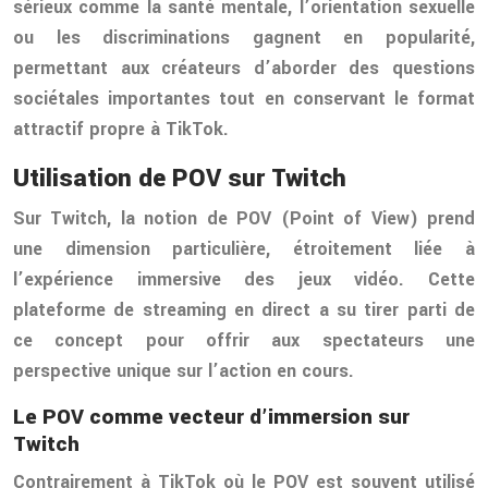
sérieux comme la santé mentale, l’orientation sexuelle
ou les discriminations gagnent en popularité,
permettant aux créateurs d’aborder des questions
sociétales importantes tout en conservant le format
attractif propre à TikTok.
Utilisation de POV sur Twitch
Sur Twitch, la notion de POV (Point of View) prend
une dimension particulière, étroitement liée à
l’expérience immersive des jeux vidéo. Cette
plateforme de streaming en direct a su tirer parti de
ce concept pour offrir aux spectateurs une
perspective unique sur l’action en cours.
Le POV comme vecteur d’immersion sur
Twitch
Contrairement à TikTok où le POV est souvent utilisé