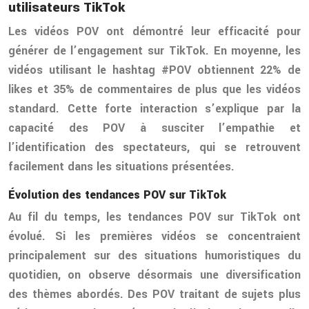
utilisateurs TikTok
Les vidéos POV ont démontré leur efficacité pour
générer de l’engagement sur TikTok. En moyenne, les
vidéos utilisant le hashtag #POV obtiennent 22% de
likes et 35% de commentaires de plus que les vidéos
standard. Cette forte interaction s’explique par la
capacité des POV à susciter l’empathie et
l’identification des spectateurs, qui se retrouvent
facilement dans les situations présentées.
Évolution des tendances POV sur TikTok
Au fil du temps, les tendances POV sur TikTok ont
évolué. Si les premières vidéos se concentraient
principalement sur des situations humoristiques du
quotidien, on observe désormais une diversification
des thèmes abordés. Des POV traitant de sujets plus