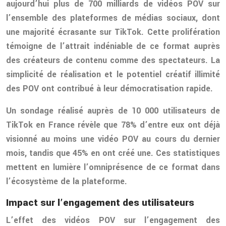
aujourd’hui plus de 700 milliards de vidéos POV sur
l’ensemble des plateformes de médias sociaux, dont
une majorité écrasante sur TikTok. Cette prolifération
témoigne de l’attrait indéniable de ce format auprès
des créateurs de contenu comme des spectateurs. La
simplicité de réalisation et le potentiel créatif illimité
des POV ont contribué à leur démocratisation rapide.
Un sondage réalisé auprès de 10 000 utilisateurs de
TikTok en France révèle que 78% d’entre eux ont déjà
visionné au moins une vidéo POV au cours du dernier
mois, tandis que 45% en ont créé une. Ces statistiques
mettent en lumière l’omniprésence de ce format dans
l’écosystème de la plateforme.
Impact sur l’engagement des utilisateurs
L’effet des vidéos POV sur l’engagement des