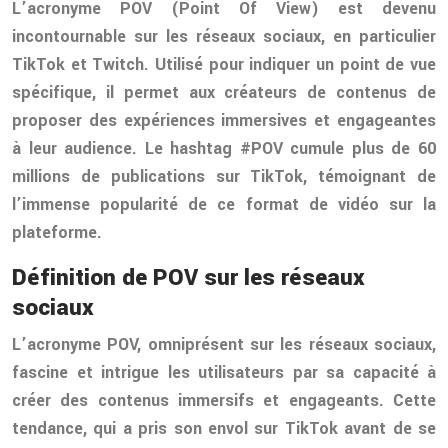
L’acronyme POV (Point Of View) est devenu
incontournable sur les réseaux sociaux, en particulier
TikTok et Twitch. Utilisé pour indiquer un point de vue
spécifique, il permet aux créateurs de contenus de
proposer des expériences immersives et engageantes
à leur audience. Le hashtag #POV cumule plus de 60
millions de publications sur TikTok, témoignant de
l’immense popularité de ce format de vidéo sur la
plateforme.
Définition de POV sur les réseaux
sociaux
L’acronyme POV, omniprésent sur les réseaux sociaux,
fascine et intrigue les utilisateurs par sa capacité à
créer des contenus immersifs et engageants. Cette
tendance, qui a pris son envol sur TikTok avant de se