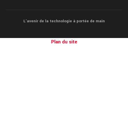
L’avenir de la technologie à portée de main
Plan du site