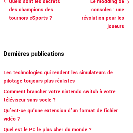
Quels sont les secrets
Le modding de
des champions des
consoles : une
tournois eSports ?
révolution pour les
joueurs
Dernières publications
Les technologies qui rendent les simulateurs de
pilotage toujours plus réalistes
Comment brancher votre nintendo switch à votre
téléviseur sans socle ?
Qu’est-ce qu’une extension d’un format de fichier
vidéo ?
Quel est le PC le plus cher du monde ?