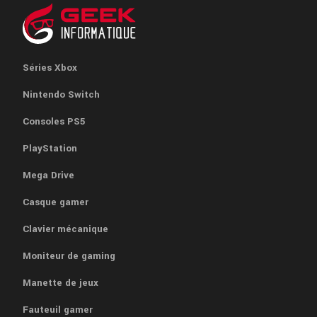
Séries Xbox
Nintendo Switch
Consoles PS5
PlayStation
Mega Drive
Casque gamer
Clavier mécanique
Moniteur de gaming
Manette de jeux
Fauteuil gamer