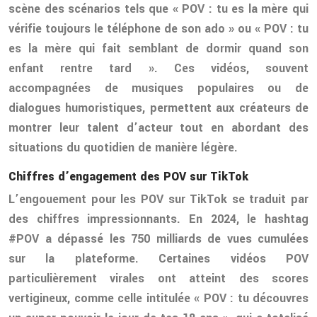
scène des scénarios tels que « POV : tu es la mère qui
vérifie toujours le téléphone de son ado » ou « POV : tu
es la mère qui fait semblant de dormir quand son
enfant rentre tard ». Ces vidéos, souvent
accompagnées de musiques populaires ou de
dialogues humoristiques, permettent aux créateurs de
montrer leur talent d’acteur tout en abordant des
situations du quotidien de manière légère.
Chiffres d’engagement des POV sur TikTok
L’engouement pour les POV sur TikTok se traduit par
des chiffres impressionnants. En 2024, le hashtag
#POV a dépassé les 750 milliards de vues cumulées
sur la plateforme. Certaines vidéos POV
particulièrement virales ont atteint des scores
vertigineux, comme celle intitulée « POV : tu découvres