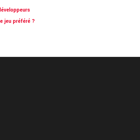
 développeurs
e jeu préféré ?