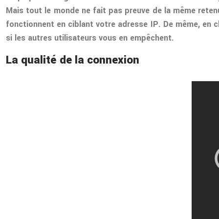
Mais tout le monde ne fait pas preuve de la même retenue
fonctionnent en ciblant votre adresse IP. De même, en 
si les autres utilisateurs vous en empêchent.
La qualité de la connexion