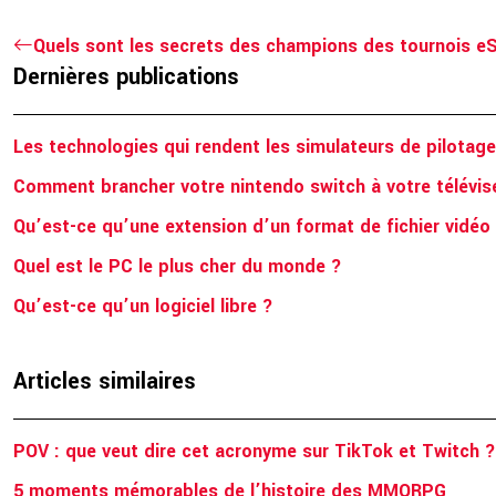
Quels sont les secrets des champions des tournois e
Dernières publications
Les technologies qui rendent les simulateurs de pilotage
Comment brancher votre nintendo switch à votre télévis
Qu’est-ce qu’une extension d’un format de fichier vidéo
Quel est le PC le plus cher du monde ?
Qu’est-ce qu’un logiciel libre ?
Articles similaires
POV : que veut dire cet acronyme sur TikTok et Twitch ?
5 moments mémorables de l’histoire des MMORPG