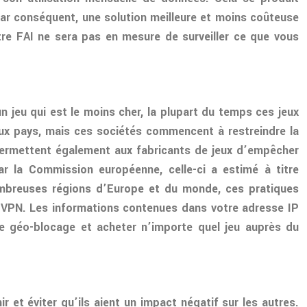
 Par conséquent, une solution meilleure et moins coûteuse
otre
FAI
ne sera pas en mesure de surveiller ce que vous
 jeu qui est le moins cher, la plupart du temps ces jeux
eux pays, mais ces sociétés commencent à restreindre la
 permettent également aux fabricants de jeux d’empêcher
par la Commission européenne, celle-ci a estimé à titre
nombreuses régions d’Europe et du monde, ces pratiques
 VPN
. Les informations contenues dans votre
adresse IP
le géo-blocage et acheter n’importe quel jeu auprès du
 et éviter qu’ils aient un impact négatif sur les autres.