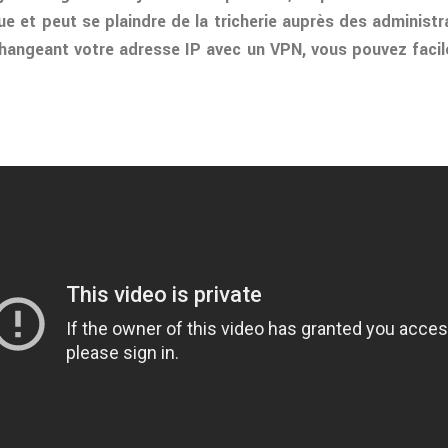
 et peut se plaindre de la tricherie auprès des administr
changeant votre adresse IP avec un VPN, vous pouvez faci