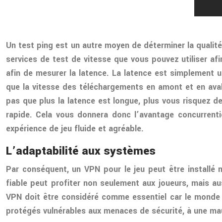
Un
test ping
est un autre moyen de déterminer la qualité
services de test de vitesse que vous pouvez utiliser afi
afin de mesurer la latence. La latence est simplement u
que la vitesse des téléchargements en amont et en aval.
pas que plus la latence est longue, plus vous risquez de
rapide. Cela vous donnera donc l’avantage concurrenti
expérience de jeu fluide et agréable.
L’adaptabilité aux systèmes
Par conséquent, un
VPN pour le jeu
peut être installé 
fiable
peut profiter non seulement aux joueurs, mais aus
VPN doit être considéré comme essentiel car le monde du
protégés vulnérables aux menaces de sécurité, à une ma