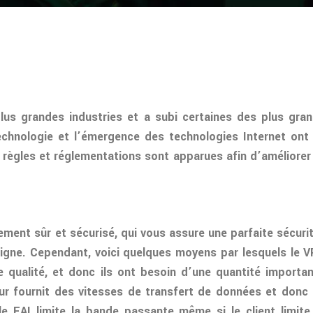
plus grandes industries et a subi certaines des plus gran
echnologie et l’émergence des technologies Internet ont
règles et réglementations sont apparues afin d’
améliorer
nement sûr et sécurisé, qui vous assure une parfaite sécur
igne. Cependant, voici quelques moyens par lesquels le VPN
e qualité, et donc ils ont besoin d’une quantité importan
r fournit des vitesses de transfert de données et donc l’
le FAI limite la bande passante même si le client limit