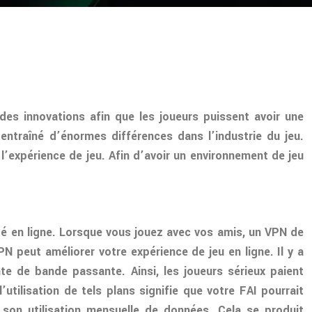
des innovations afin que les joueurs puissent avoir une
 entraîné d’énormes différences dans l’
industrie du jeu
.
 l’expérience de jeu
. Afin d’avoir un environnement de jeu
ité en ligne. Lorsque vous jouez avec vos amis, un
VPN de
 peut améliorer votre expérience de jeu en ligne. Il y a
te de bande passante. Ainsi, les joueurs sérieux paient
utilisation de tels plans signifie que votre FAI pourrait
e son utilisation mensuelle de données. Cela se produit