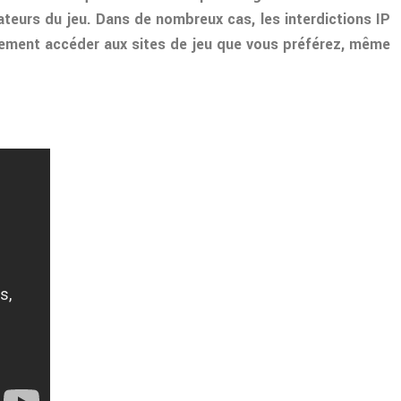
ateurs du jeu. Dans de nombreux cas, les interdictions IP
lement accéder aux sites de jeu que vous préférez, même