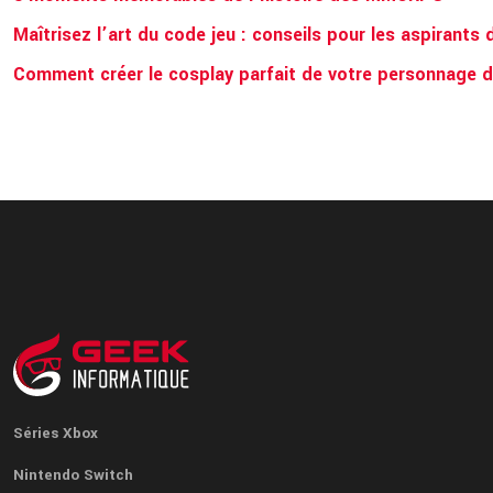
Maîtrisez l’art du code jeu : conseils pour les aspirants
Comment créer le cosplay parfait de votre personnage d
Séries Xbox
Nintendo Switch