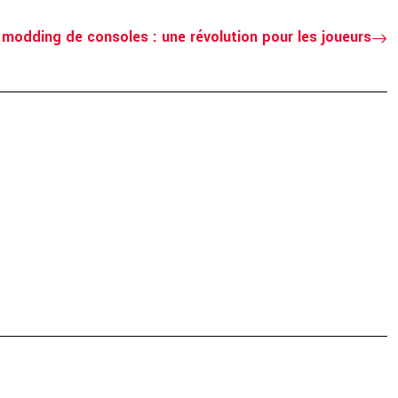
 modding de consoles : une révolution pour les joueurs