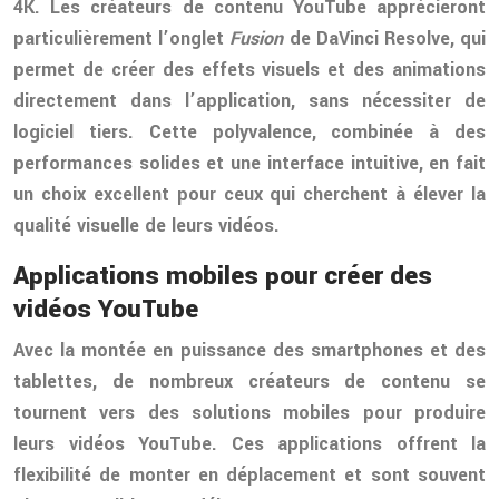
4K. Les créateurs de contenu YouTube apprécieront
particulièrement l’onglet
Fusion
de DaVinci Resolve, qui
permet de créer des effets visuels et des animations
directement dans l’application, sans nécessiter de
logiciel tiers. Cette polyvalence, combinée à des
performances solides et une interface intuitive, en fait
un choix excellent pour ceux qui cherchent à élever la
qualité visuelle de leurs vidéos.
Applications mobiles pour créer des
vidéos YouTube
Avec la montée en puissance des smartphones et des
tablettes, de nombreux créateurs de contenu se
tournent vers des solutions mobiles pour produire
leurs vidéos YouTube. Ces applications offrent la
flexibilité de monter en déplacement et sont souvent