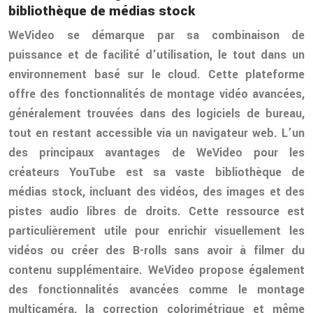
bibliothèque de médias stock
WeVideo se démarque par sa combinaison de
puissance et de facilité d’utilisation, le tout dans un
environnement basé sur le cloud. Cette plateforme
offre des fonctionnalités de montage vidéo avancées,
généralement trouvées dans des logiciels de bureau,
tout en restant accessible via un navigateur web. L’un
des principaux avantages de WeVideo pour les
créateurs YouTube est sa vaste bibliothèque de
médias stock, incluant des vidéos, des images et des
pistes audio libres de droits. Cette ressource est
particulièrement utile pour enrichir visuellement les
vidéos ou créer des B-rolls sans avoir à filmer du
contenu supplémentaire. WeVideo propose également
des fonctionnalités avancées comme le montage
multicaméra, la correction colorimétrique et même