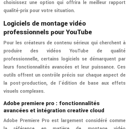
choisissez une option qui offrira le meilleur rapport
qualité-prix pour votre situation.
Logiciels de montage vidéo
professionnels pour YouTube
Pour les créateurs de contenu sérieux qui cherchent à
produire des vidéos YouTube de qualité
professionnelle, certains logiciels se démarquent par
leurs fonctionnalités avancées et leur puissance. Ces
outils offrent un contrôle précis sur chaque aspect de
la post-production, de l’édition de base aux effets
visuels complexes.
Adobe premiere pro : fonctionnalités
avancées et intégration creative cloud
Adobe Premiere Pro est largement considéré comme
la référence en matière de montage vidéo