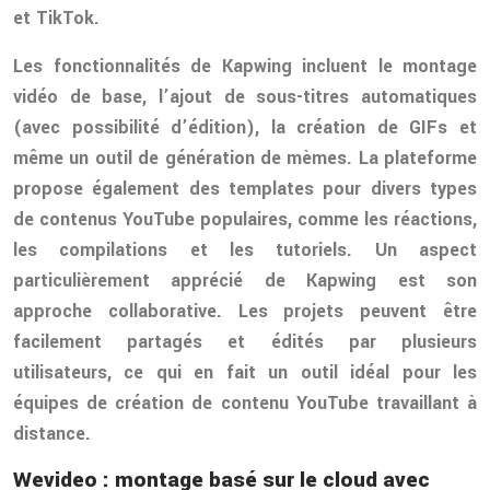
et TikTok.
Les fonctionnalités de Kapwing incluent le montage
vidéo de base, l’ajout de sous-titres automatiques
(avec possibilité d’édition), la création de GIFs et
même un outil de génération de mèmes. La plateforme
propose également des templates pour divers types
de contenus YouTube populaires, comme les réactions,
les compilations et les tutoriels. Un aspect
particulièrement apprécié de Kapwing est son
approche collaborative. Les projets peuvent être
facilement partagés et édités par plusieurs
utilisateurs, ce qui en fait un outil idéal pour les
équipes de création de contenu YouTube travaillant à
distance.
Wevideo : montage basé sur le cloud avec