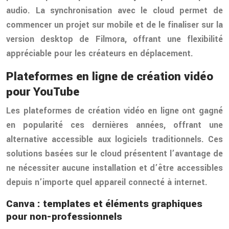
audio. La synchronisation avec le cloud permet de
commencer un projet sur mobile et de le finaliser sur la
version desktop de Filmora, offrant une flexibilité
appréciable pour les créateurs en déplacement.
Plateformes en ligne de création vidéo
pour YouTube
Les plateformes de création vidéo en ligne ont gagné
en popularité ces dernières années, offrant une
alternative accessible aux logiciels traditionnels. Ces
solutions basées sur le cloud présentent l’avantage de
ne nécessiter aucune installation et d’être accessibles
depuis n’importe quel appareil connecté à internet.
Canva : templates et éléments graphiques
pour non-professionnels