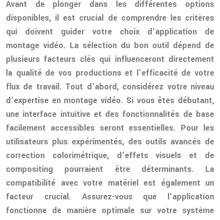
Avant de plonger dans les différentes options
disponibles, il est crucial de comprendre les critères
qui doivent guider votre choix d’application de
montage vidéo. La sélection du bon outil dépend de
plusieurs facteurs clés qui influenceront directement
la qualité de vos productions et l’efficacité de votre
flux de travail. Tout d’abord, considérez votre niveau
d’expertise en montage vidéo. Si vous êtes débutant,
une interface intuitive et des fonctionnalités de base
facilement accessibles seront essentielles. Pour les
utilisateurs plus expérimentés, des outils avancés de
correction colorimétrique, d’effets visuels et de
compositing pourraient être déterminants. La
compatibilité avec votre matériel est également un
facteur crucial. Assurez-vous que l’application
fonctionne de manière optimale sur votre système