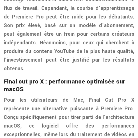
flux de travail. Cependant, la courbe d’apprentissage
de Premiere Pro peut être raide pour les débutants.
Son prix élevé, basé sur un modèle d’abonnement,
peut également être un frein pour certains créateurs
indépendants. Néanmoins, pour ceux qui cherchent à
produire du contenu YouTube de la plus haute qualité,
l’investissement peut être justifié par les résultats
obtenus.
Final cut pro X : performance optimisée sur
macOS
Pour les utilisateurs de Mac, Final Cut Pro X
représente une alternative puissante à Premiere Pro.
Conçu spécifiquement pour tirer parti de l’architecture
macOS, ce logiciel offre des performances
exceptionnelles, même lors du traitement de vidéos en