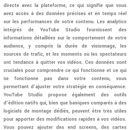
directe avec la plateforme, ce qui signifie que vous
avez accès à des données précises et en temps réel
sur les performances de votre contenu. Les analytics
intégrés de YouTube Studio fournissent des
informations détaillées sur le comportement de votre
audience, y compris la durée de visionnage, les
sources de trafic, et les moments où les spectateurs
ont tendance à quitter vos vidéos. Ces données sont
cruciales pour comprendre ce qui fonctionne et ce qui
ne fonctionne pas dans votre contenu, vous
permettant d’ajuster votre stratégie en conséquence.
YouTube Studio propose également des outils
d’édition natifs qui, bien que basiques comparés à des
logiciels de montage dédiés, peuvent être très utiles
pour apporter des modifications rapides à vos vidéos.
Vous pouvez ajouter des end screens, des cartes