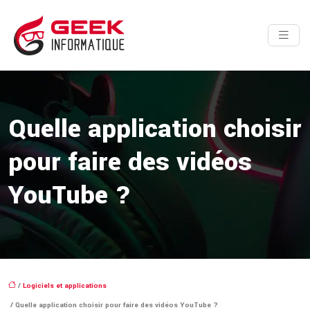
Quelle application choisir
pour faire des vidéos
YouTube ?
/
Logiciels et applications
/ Quelle application choisir pour faire des vidéos YouTube ?