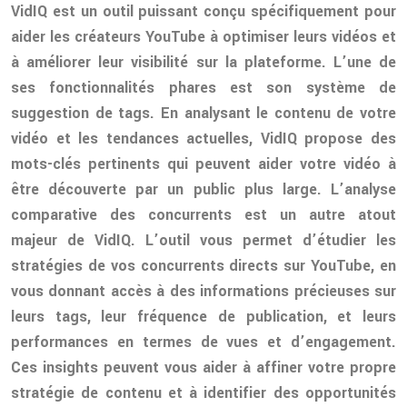
VidIQ est un outil puissant conçu spécifiquement pour
aider les créateurs YouTube à optimiser leurs vidéos et
à améliorer leur visibilité sur la plateforme. L’une de
ses fonctionnalités phares est son système de
suggestion de tags. En analysant le contenu de votre
vidéo et les tendances actuelles, VidIQ propose des
mots-clés pertinents qui peuvent aider votre vidéo à
être découverte par un public plus large. L’analyse
comparative des concurrents est un autre atout
majeur de VidIQ. L’outil vous permet d’étudier les
stratégies de vos concurrents directs sur YouTube, en
vous donnant accès à des informations précieuses sur
leurs tags, leur fréquence de publication, et leurs
performances en termes de vues et d’engagement.
Ces insights peuvent vous aider à affiner votre propre
stratégie de contenu et à identifier des opportunités