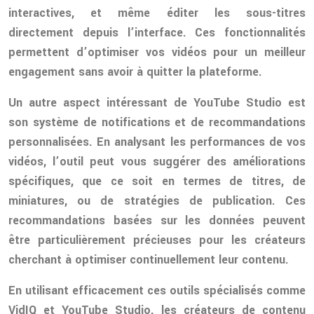
interactives, et même éditer les sous-titres
directement depuis l’interface. Ces fonctionnalités
permettent d’optimiser vos vidéos pour un meilleur
engagement sans avoir à quitter la plateforme.
Un autre aspect intéressant de YouTube Studio est
son système de notifications et de recommandations
personnalisées. En analysant les performances de vos
vidéos, l’outil peut vous suggérer des améliorations
spécifiques, que ce soit en termes de titres, de
miniatures, ou de stratégies de publication. Ces
recommandations basées sur les données peuvent
être particulièrement précieuses pour les créateurs
cherchant à optimiser continuellement leur contenu.
En utilisant efficacement ces outils spécialisés comme
VidIQ et YouTube Studio, les créateurs de contenu