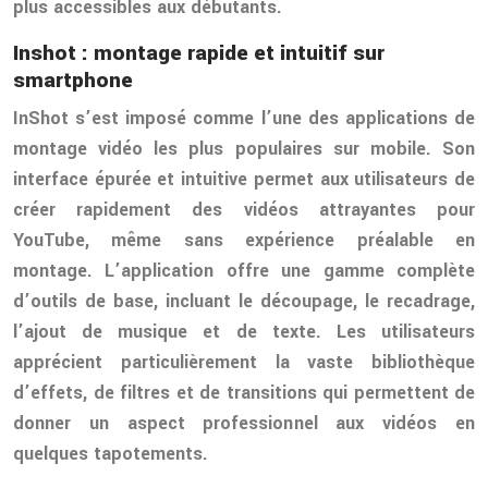
plus accessibles aux débutants.
Inshot : montage rapide et intuitif sur
smartphone
InShot s’est imposé comme l’une des applications de
montage vidéo les plus populaires sur mobile. Son
interface épurée et intuitive permet aux utilisateurs de
créer rapidement des vidéos attrayantes pour
YouTube, même sans expérience préalable en
montage. L’application offre une gamme complète
d’outils de base, incluant le découpage, le recadrage,
l’ajout de musique et de texte. Les utilisateurs
apprécient particulièrement la vaste bibliothèque
d’effets, de filtres et de transitions qui permettent de
donner un aspect professionnel aux vidéos en
quelques tapotements.