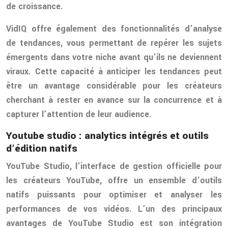
de croissance.
VidIQ offre également des fonctionnalités d’analyse
de tendances, vous permettant de repérer les sujets
émergents dans votre niche avant qu’ils ne deviennent
viraux. Cette capacité à anticiper les tendances peut
être un avantage considérable pour les créateurs
cherchant à rester en avance sur la concurrence et à
capturer l’attention de leur audience.
Youtube studio : analytics intégrés et outils
d’édition natifs
YouTube Studio, l’interface de gestion officielle pour
les créateurs YouTube, offre un ensemble d’outils
natifs puissants pour optimiser et analyser les
performances de vos vidéos. L’un des principaux
avantages de YouTube Studio est son intégration