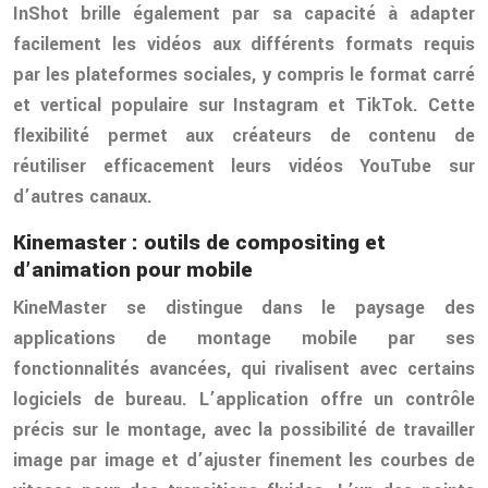
InShot brille également par sa capacité à adapter
facilement les vidéos aux différents formats requis
par les plateformes sociales, y compris le format carré
et vertical populaire sur Instagram et TikTok. Cette
flexibilité permet aux créateurs de contenu de
réutiliser efficacement leurs vidéos YouTube sur
d’autres canaux.
Kinemaster : outils de compositing et
d’animation pour mobile
KineMaster se distingue dans le paysage des
applications de montage mobile par ses
fonctionnalités avancées, qui rivalisent avec certains
logiciels de bureau. L’application offre un contrôle
précis sur le montage, avec la possibilité de travailler
image par image et d’ajuster finement les courbes de