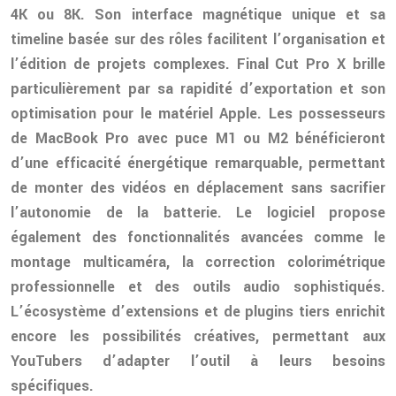
4K ou 8K. Son interface magnétique unique et sa
timeline basée sur des rôles facilitent l’organisation et
l’édition de projets complexes. Final Cut Pro X brille
particulièrement par sa rapidité d’exportation et son
optimisation pour le matériel Apple. Les possesseurs
de MacBook Pro avec puce M1 ou M2 bénéficieront
d’une efficacité énergétique remarquable, permettant
de monter des vidéos en déplacement sans sacrifier
l’autonomie de la batterie. Le logiciel propose
également des fonctionnalités avancées comme le
montage multicaméra, la correction colorimétrique
professionnelle et des outils audio sophistiqués.
L’écosystème d’extensions et de plugins tiers enrichit
encore les possibilités créatives, permettant aux
YouTubers d’adapter l’outil à leurs besoins
spécifiques.