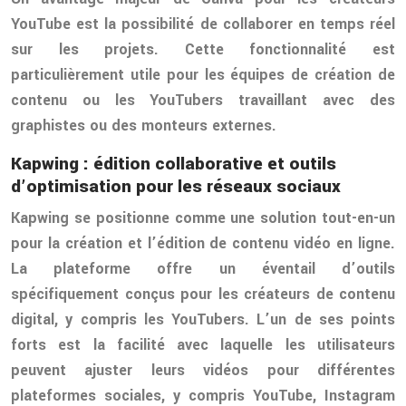
YouTube est la possibilité de collaborer en temps réel
sur les projets. Cette fonctionnalité est
particulièrement utile pour les équipes de création de
contenu ou les YouTubers travaillant avec des
graphistes ou des monteurs externes.
Kapwing : édition collaborative et outils
d’optimisation pour les réseaux sociaux
Kapwing se positionne comme une solution tout-en-un
pour la création et l’édition de contenu vidéo en ligne.
La plateforme offre un éventail d’outils
spécifiquement conçus pour les créateurs de contenu
digital, y compris les YouTubers. L’un de ses points
forts est la facilité avec laquelle les utilisateurs
peuvent ajuster leurs vidéos pour différentes
plateformes sociales, y compris YouTube, Instagram