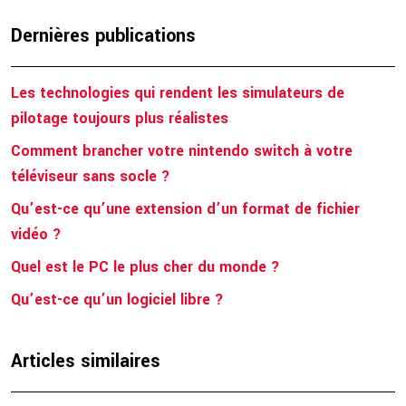
Dernières publications
Les technologies qui rendent les simulateurs de
pilotage toujours plus réalistes
Comment brancher votre nintendo switch à votre
téléviseur sans socle ?
Qu’est-ce qu’une extension d’un format de fichier
vidéo ?
Quel est le PC le plus cher du monde ?
Qu’est-ce qu’un logiciel libre ?
Articles similaires