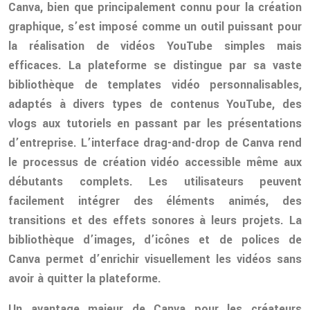
Canva, bien que principalement connu pour la création
graphique, s’est imposé comme un outil puissant pour
la réalisation de vidéos YouTube simples mais
efficaces. La plateforme se distingue par sa vaste
bibliothèque de templates vidéo personnalisables,
adaptés à divers types de contenus YouTube, des
vlogs aux tutoriels en passant par les présentations
d’entreprise. L’interface drag-and-drop de Canva rend
le processus de création vidéo accessible même aux
débutants complets. Les utilisateurs peuvent
facilement intégrer des éléments animés, des
transitions et des effets sonores à leurs projets. La
bibliothèque d’images, d’icônes et de polices de
Canva permet d’enrichir visuellement les vidéos sans
avoir à quitter la plateforme.
Un avantage majeur de Canva pour les créateurs