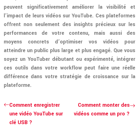
peuvent significativement améliorer la visibilité et
l’impact de leurs vidéos sur YouTube. Ces plateformes
offrent non seulement des insights précieux sur les
performances de votre contenu, mais aussi des
moyens concrets d’optimiser vos vidéos pour
atteindre un public plus large et plus engagé. Que vous
soyez un YouTuber débutant ou expérimenté, intégrer
ces outils dans votre workflow peut faire une réelle
différence dans votre stratégie de croissance sur la
plateforme.
Comment enregistrer
Comment monter des
une vidéo YouTube sur
vidéos comme un pro ?
clé USB ?