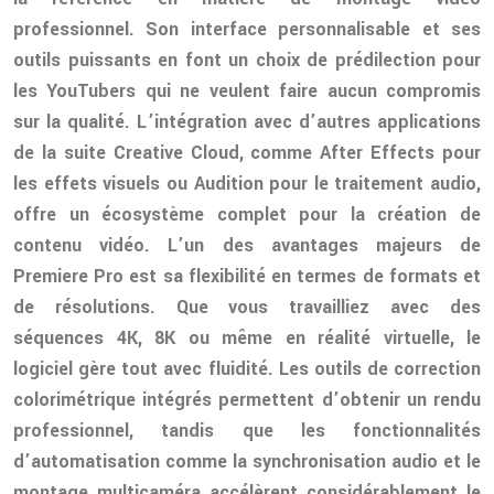
professionnel. Son interface personnalisable et ses
outils puissants en font un choix de prédilection pour
les YouTubers qui ne veulent faire aucun compromis
sur la qualité. L’intégration avec d’autres applications
de la suite Creative Cloud, comme After Effects pour
les effets visuels ou Audition pour le traitement audio,
offre un écosystème complet pour la création de
contenu vidéo. L’un des avantages majeurs de
Premiere Pro est sa flexibilité en termes de formats et
de résolutions. Que vous travailliez avec des
séquences 4K, 8K ou même en réalité virtuelle, le
logiciel gère tout avec fluidité. Les outils de correction
colorimétrique intégrés permettent d’obtenir un rendu
professionnel, tandis que les fonctionnalités
d’automatisation comme la synchronisation audio et le
montage multicaméra accélèrent considérablement le