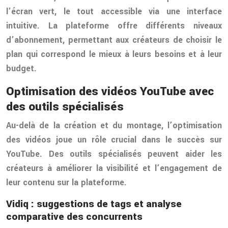
l’écran vert, le tout accessible via une interface
intuitive. La plateforme offre différents niveaux
d’abonnement, permettant aux créateurs de choisir le
plan qui correspond le mieux à leurs besoins et à leur
budget.
Optimisation des vidéos YouTube avec
des outils spécialisés
Au-delà de la création et du montage, l’optimisation
des vidéos joue un rôle crucial dans le succès sur
YouTube. Des outils spécialisés peuvent aider les
créateurs à améliorer la visibilité et l’engagement de
leur contenu sur la plateforme.
Vidiq : suggestions de tags et analyse
comparative des concurrents