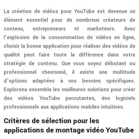
La création de vidéos pour YouTube est devenue un
élément essentiel pour de nombreux créateurs de
contenu, entrepreneurs et marketeurs. Avec
l’explosion de la consommation de vidéos en ligne,
choisir la bonne application pour réaliser des vidéos de
qualité peut faire toute la différence dans votre
stratégie de contenu. Que vous soyez débutant ou
professionnel chevronné, il existe une multitude
d’options adaptées à vos besoins spécifiques.
Explorons ensemble les meilleures solutions pour créer
des vidéos YouTube percutantes, des logiciels
professionnels aux applications mobiles intuitives.
Critères de sélection pour les
applications de montage vidéo YouTube