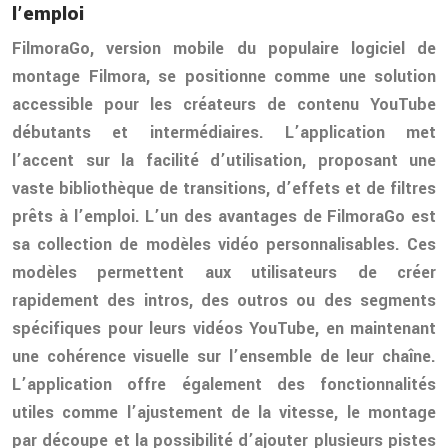
l’emploi
FilmoraGo, version mobile du populaire logiciel de
montage Filmora, se positionne comme une solution
accessible pour les créateurs de contenu YouTube
débutants et intermédiaires. L’application met
l’accent sur la facilité d’utilisation, proposant une
vaste bibliothèque de transitions, d’effets et de filtres
prêts à l’emploi. L’un des avantages de FilmoraGo est
sa collection de modèles vidéo personnalisables. Ces
modèles permettent aux utilisateurs de créer
rapidement des intros, des outros ou des segments
spécifiques pour leurs vidéos YouTube, en maintenant
une cohérence visuelle sur l’ensemble de leur chaîne.
L’application offre également des fonctionnalités
utiles comme l’ajustement de la vitesse, le montage
par découpe et la possibilité d’ajouter plusieurs pistes