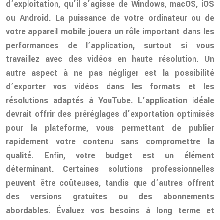
d’exploitation, qu’il s’agisse de Windows, macOS, iOS
ou Android. La puissance de votre ordinateur ou de
votre appareil mobile jouera un rôle important dans les
performances de l’application, surtout si vous
travaillez avec des vidéos en haute résolution. Un
autre aspect à ne pas négliger est la possibilité
d’exporter vos vidéos dans les formats et les
résolutions adaptés à YouTube. L’application idéale
devrait offrir des préréglages d’exportation optimisés
pour la plateforme, vous permettant de publier
rapidement votre contenu sans compromettre la
qualité. Enfin, votre budget est un élément
déterminant. Certaines solutions professionnelles
peuvent être coûteuses, tandis que d’autres offrent
des versions gratuites ou des abonnements
abordables. Évaluez vos besoins à long terme et