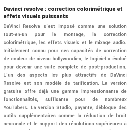
Davinci resolve : correction colorimétrique et
effets visuels puissants
DaVinci Resolve s’est imposé comme une solution
tout-en-un pour le montage, la correction
colorimétrique, les effets visuels et le mixage audio.
Initialement connu pour ses capacités de correction
de couleur de niveau hollywoodien, le logiciel a évolué
pour devenir une suite complète de post-production.
L’un des aspects les plus attractifs de DaVinci
Resolve est son modèle de tarification. La version
gratuite offre déjà une gamme impressionnante de
fonctionnalités, suffisante pour de nombreux
YouTubers. La version Studio, payante, débloque des
outils supplémentaires comme la réduction de bruit
neuronale et le support des résolutions supérieures à