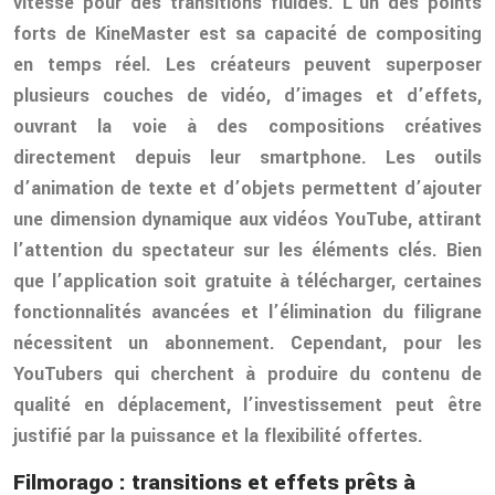
vitesse pour des transitions fluides. L’un des points
forts de KineMaster est sa capacité de compositing
en temps réel. Les créateurs peuvent superposer
plusieurs couches de vidéo, d’images et d’effets,
ouvrant la voie à des compositions créatives
directement depuis leur smartphone. Les outils
d’animation de texte et d’objets permettent d’ajouter
une dimension dynamique aux vidéos YouTube, attirant
l’attention du spectateur sur les éléments clés. Bien
que l’application soit gratuite à télécharger, certaines
fonctionnalités avancées et l’élimination du filigrane
nécessitent un abonnement. Cependant, pour les
YouTubers qui cherchent à produire du contenu de
qualité en déplacement, l’investissement peut être
justifié par la puissance et la flexibilité offertes.
Filmorago : transitions et effets prêts à