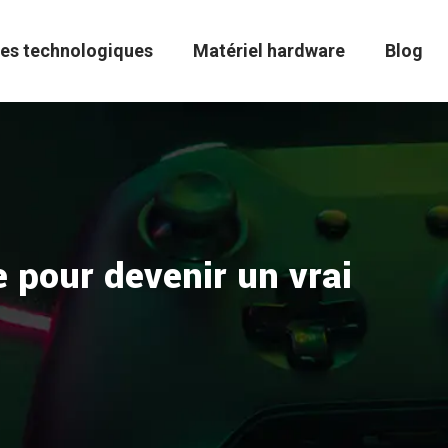
es technologiques
Matériel hardware
Blog
e pour devenir un vrai