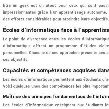
Être un geek est un atout pour ceux qui sont passi
impressionnantes grâce à un apprentissage autonome. 
des efforts considérables pour atteindre leurs objectifs.
Écoles d’informatique face à l’apprentis
Le point de divergence entre les écoles d’informatiqu
d’informatique offrent un programme d’études claire
personnelles. Chacune de ces approches présente ses ava
ses objectifs.
Capacités et compétences acquises dans
Les écoles d’informatique permettent aux étudiants d’ac
Voici quelques-unes des compétences les plus important
Maîtrise des principes fondamentaux de l’infor
Les écoles d’informatique enseignent aux étudiants le