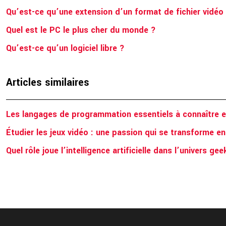
Qu’est-ce qu’une extension d’un format de fichier vidéo
Quel est le PC le plus cher du monde ?
Qu’est-ce qu’un logiciel libre ?
Articles similaires
Les langages de programmation essentiels à connaître e
Étudier les jeux vidéo : une passion qui se transforme e
Quel rôle joue l’intelligence artificielle dans l’univers ge