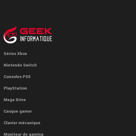
Séries Xbox
Nintendo Switch
Consoles PS5
PlayStation
Mega Drive
Casque gamer
Clavier mécanique
Moniteur de gaming