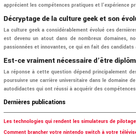
apprécient les compétences pratiques et l’expérience pr
Décryptage de la culture geek et son évo
La culture geek a considérablement évolué ces dernière
est devenu un atout dans de nombreux domaines, not
passionnées et innovantes, ce qui en fait des candidats
Est-ce vraiment nécessaire d’être diplôm
La réponse à cette question dépend principalement des o
poursuivre une carrière universitaire dans le domaine 
autodidactes qui ont réussi à acquérir des compétences
Dernières publications
Les technologies qui rendent les simulateurs de pilotage
Comment brancher votre nintendo switch à votre télévis