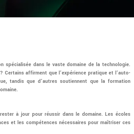
n spécialisée dans le vaste domaine de la technologie.
? Certains affirment que l’expérience pratique et l’auto-
ue, tandis que d’autres soutiennent que la formation
domaine.
 rester à jour pour réussir dans le domaine. Les écoles
ances et les compétences nécessaires pour maîtriser ces