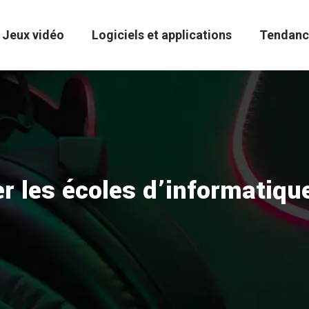
Jeux vidéo
Logiciels et applications
Tendanc
r les écoles d’informatiqu