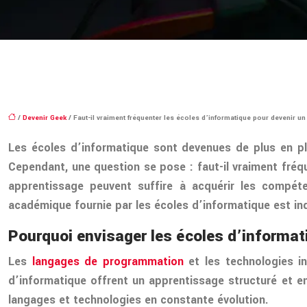
/
Devenir Geek
/ Faut-il vraiment fréquenter les écoles d’informatique pour devenir un
Les écoles d’informatique sont devenues de plus en pl
Cependant, une question se pose : faut-il vraiment fré
apprentissage peuvent suffire à acquérir les compét
académique fournie par les écoles d’informatique est in
Pourquoi envisager les écoles d’informat
Les
langages de programmation
et les technologies in
d’informatique offrent un apprentissage structuré et e
langages et technologies en constante évolution.