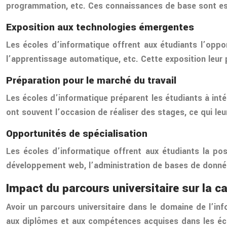
programmation, etc. Ces connaissances de base sont ess
Exposition aux technologies émergentes
Les écoles d’informatique offrent aux étudiants l’opportun
l’apprentissage automatique, etc. Cette exposition leur 
Préparation pour le marché du travail
Les écoles d’informatique préparent les étudiants à int
ont souvent l’occasion de réaliser des stages, ce qui le
Opportunités de spécialisation
Les écoles d’informatique offrent aux étudiants la poss
développement web, l’administration de bases de données,
Impact du parcours universitaire sur la ca
Avoir un parcours universitaire dans le domaine de l’in
aux diplômes et aux compétences acquises dans les écol