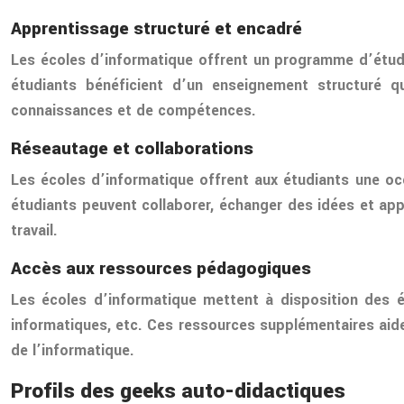
Apprentissage structuré et encadré
Les écoles d’informatique offrent un programme d’étud
étudiants bénéficient d’un enseignement structuré 
connaissances et de compétences.
Réseautage et collaborations
Les écoles d’informatique offrent aux étudiants une occ
étudiants peuvent collaborer, échanger des idées et ap
travail.
Accès aux ressources pédagogiques
Les écoles d’informatique mettent à disposition des é
informatiques, etc. Ces ressources supplémentaires aide
de l’informatique.
Profils des geeks auto-didactiques