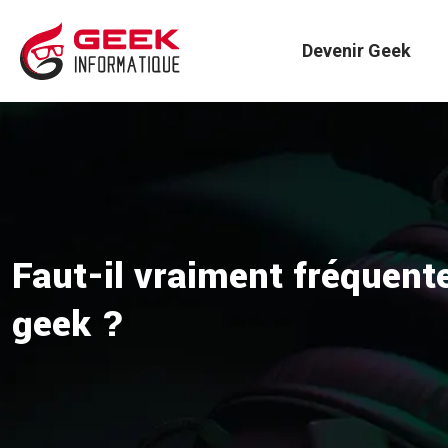
Devenir Geek
Faut-il vraiment fréquente
geek ?