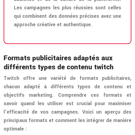
Les campagnes les plus réussies sont celles
qui combinent des données précises avec une
approche créative et authentique.
Formats publicitaires adaptés aux
différents types de contenu twitch
Twitch offre une variété de formats publicitaires,
chacun adapté à différents types de contenu et
objectifs marketing. Comprendre ces formats et
savoir quand les utiliser est crucial pour maximiser
l’efficacité de vos campagnes. Voici un aperçu des
principaux formats et comment les intégrer de manière
optimale :