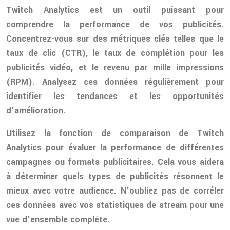
Twitch Analytics est un outil puissant pour
comprendre la performance de vos publicités.
Concentrez-vous sur des métriques clés telles que le
taux de clic (CTR), le taux de complétion pour les
publicités vidéo, et le revenu par mille impressions
(RPM). Analysez ces données régulièrement pour
identifier les tendances et les opportunités
d’amélioration.
Utilisez la fonction de comparaison de Twitch
Analytics pour évaluer la performance de différentes
campagnes ou formats publicitaires. Cela vous aidera
à déterminer quels types de publicités résonnent le
mieux avec votre audience. N’oubliez pas de corréler
ces données avec vos statistiques de stream pour une
vue d’ensemble complète.