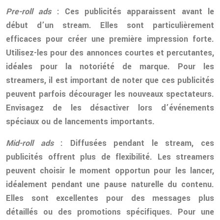
Pre-roll ads
: Ces publicités apparaissent avant le
début d’un stream. Elles sont particulièrement
efficaces pour créer une première impression forte.
Utilisez-les pour des annonces courtes et percutantes,
idéales pour la notoriété de marque. Pour les
streamers, il est important de noter que ces publicités
peuvent parfois décourager les nouveaux spectateurs.
Envisagez de les désactiver lors d’événements
spéciaux ou de lancements importants.
Mid-roll ads
: Diffusées pendant le stream, ces
publicités offrent plus de flexibilité. Les streamers
peuvent choisir le moment opportun pour les lancer,
idéalement pendant une pause naturelle du contenu.
Elles sont excellentes pour des messages plus
détaillés ou des promotions spécifiques. Pour une