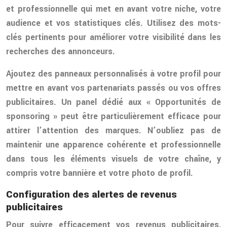
et professionnelle qui met en avant votre niche, votre
audience et vos statistiques clés. Utilisez des mots-
clés pertinents pour améliorer votre visibilité dans les
recherches des annonceurs.
Ajoutez des panneaux personnalisés à votre profil pour
mettre en avant vos partenariats passés ou vos offres
publicitaires. Un panel dédié aux « Opportunités de
sponsoring » peut être particulièrement efficace pour
attirer l’attention des marques. N’oubliez pas de
maintenir une apparence cohérente et professionnelle
dans tous les éléments visuels de votre chaîne, y
compris votre bannière et votre photo de profil.
Configuration des alertes de revenus
publicitaires
Pour suivre efficacement vos revenus publicitaires,