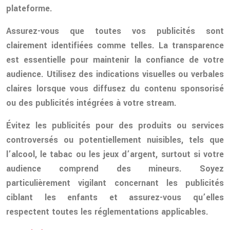
plateforme.
Assurez-vous que toutes vos publicités sont
clairement identifiées comme telles. La transparence
est essentielle pour maintenir la confiance de votre
audience. Utilisez des indications visuelles ou verbales
claires lorsque vous diffusez du contenu sponsorisé
ou des publicités intégrées à votre stream.
Évitez les publicités pour des produits ou services
controversés ou potentiellement nuisibles, tels que
l’alcool, le tabac ou les jeux d’argent, surtout si votre
audience comprend des mineurs. Soyez
particulièrement vigilant concernant les publicités
ciblant les enfants et assurez-vous qu’elles
respectent toutes les réglementations applicables.