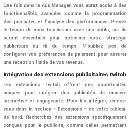
Une fois dans le Ads Manager, vous aurez accès à des
fonctionnalités avancées comme la programmation
des publicités et l’analyse des performances. Prenez
le temps de vous familiariser avec ces outils, car ils
seront essentiels pour optimiser votre stratégie
publicitaire au fil du temps. N’oubliez pas de
configurer vos préférences de paiement pour assurer
une réception fluide de vos revenus.
Intégration des extensions publicitaires twitch
Les extensions Twitch offrent des opportunités
uniques pour intégrer des publicités de manière
interactive et engageante. Pour les intégrer, rendez-
vous dans la section « Extensions » de votre tableau
de bord. Recherchez des extensions spécifiquement
conçues pour la publicité, comme celles permettant