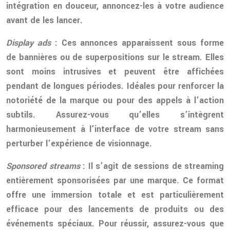
intégration en douceur, annoncez-les à votre audience
avant de les lancer.
Display ads
: Ces annonces apparaissent sous forme
de bannières ou de superpositions sur le stream. Elles
sont moins intrusives et peuvent être affichées
pendant de longues périodes. Idéales pour renforcer la
notoriété de la marque ou pour des appels à l’action
subtils. Assurez-vous qu’elles s’intègrent
harmonieusement à l’interface de votre stream sans
perturber l’expérience de visionnage.
Sponsored streams
: Il s’agit de sessions de streaming
entièrement sponsorisées par une marque. Ce format
offre une immersion totale et est particulièrement
efficace pour des lancements de produits ou des
événements spéciaux. Pour réussir, assurez-vous que