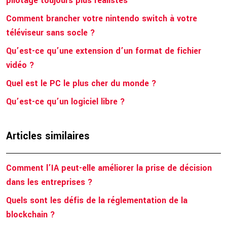
pilotage toujours plus réalistes
Comment brancher votre nintendo switch à votre
téléviseur sans socle ?
Qu’est-ce qu’une extension d’un format de fichier
vidéo ?
Quel est le PC le plus cher du monde ?
Qu’est-ce qu’un logiciel libre ?
Articles similaires
Comment l’IA peut-elle améliorer la prise de décision
dans les entreprises ?
Quels sont les défis de la réglementation de la
blockchain ?