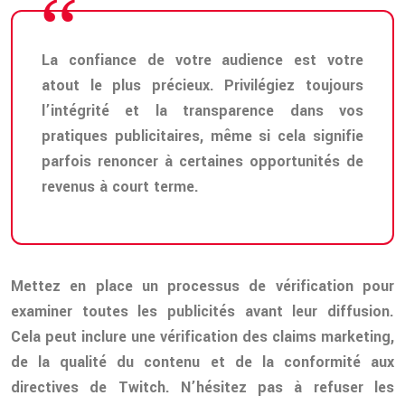
La confiance de votre audience est votre
atout le plus précieux. Privilégiez toujours
l’intégrité et la transparence dans vos
pratiques publicitaires, même si cela signifie
parfois renoncer à certaines opportunités de
revenus à court terme.
Mettez en place un processus de vérification pour
examiner toutes les publicités avant leur diffusion.
Cela peut inclure une vérification des claims marketing,
de la qualité du contenu et de la conformité aux
directives de Twitch. N’hésitez pas à refuser les