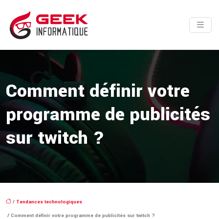
Comment définir votre
programme de publicités
sur twitch ?
/
Tendances technologiques
/ Comment définir votre programme de publicités sur twitch ?