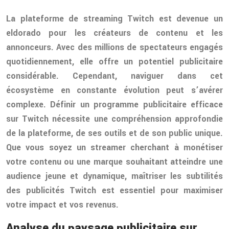
La plateforme de streaming Twitch est devenue un
eldorado pour les créateurs de contenu et les
annonceurs. Avec des millions de spectateurs engagés
quotidiennement, elle offre un potentiel publicitaire
considérable. Cependant, naviguer dans cet
écosystème en constante évolution peut s’avérer
complexe. Définir un programme publicitaire efficace
sur Twitch nécessite une compréhension approfondie
de la plateforme, de ses outils et de son public unique.
Que vous soyez un streamer cherchant à monétiser
votre contenu ou une marque souhaitant atteindre une
audience jeune et dynamique, maîtriser les subtilités
des publicités Twitch est essentiel pour maximiser
votre impact et vos revenus.
Analyse du paysage publicitaire sur