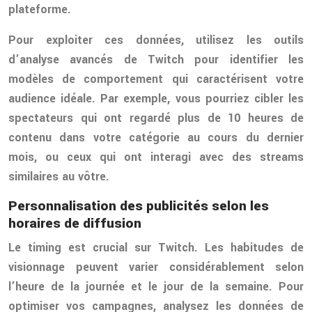
plateforme.
Pour exploiter ces données, utilisez les outils
d’analyse avancés de Twitch pour identifier les
modèles de comportement qui caractérisent votre
audience idéale. Par exemple, vous pourriez cibler les
spectateurs qui ont regardé plus de 10 heures de
contenu dans votre catégorie au cours du dernier
mois, ou ceux qui ont interagi avec des streams
similaires au vôtre.
Personnalisation des publicités selon les
horaires de diffusion
Le timing est crucial sur Twitch. Les habitudes de
visionnage peuvent varier considérablement selon
l’heure de la journée et le jour de la semaine. Pour
optimiser vos campagnes, analysez les données de