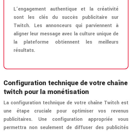
L’engagement authentique et la créativité
sont les clés du succès publicitaire sur
Twitch. Les annonceurs qui parviennent à
aligner leur message avec la culture unique de
la plateforme obtiennent les meilleurs
résultats.
Configuration technique de votre chaîne
twitch pour la monétisation
La configuration technique de votre chaîne Twitch est
une étape cruciale pour optimiser vos revenus
publicitaires. Une configuration appropriée vous
permettra non seulement de diffuser des publicités