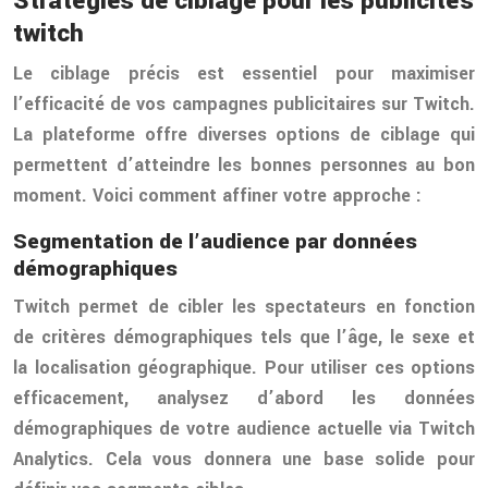
Stratégies de ciblage pour les publicités
twitch
Le ciblage précis est essentiel pour maximiser
l’efficacité de vos campagnes publicitaires sur Twitch.
La plateforme offre diverses options de ciblage qui
permettent d’atteindre les bonnes personnes au bon
moment. Voici comment affiner votre approche :
Segmentation de l’audience par données
démographiques
Twitch permet de cibler les spectateurs en fonction
de critères démographiques tels que l’âge, le sexe et
la localisation géographique. Pour utiliser ces options
efficacement, analysez d’abord les données
démographiques de votre audience actuelle via Twitch
Analytics. Cela vous donnera une base solide pour