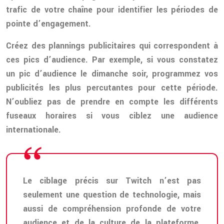
trafic de votre chaîne pour identifier les périodes de
pointe d’engagement.
Créez des plannings publicitaires qui correspondent à
ces pics d’audience. Par exemple, si vous constatez
un pic d’audience le dimanche soir, programmez vos
publicités les plus percutantes pour cette période.
N’oubliez pas de prendre en compte les différents
fuseaux horaires si vous ciblez une audience
internationale.
Le ciblage précis sur Twitch n’est pas
seulement une question de technologie, mais
aussi de compréhension profonde de votre
audience et de la culture de la plateforme.