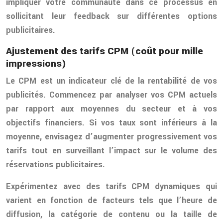
impliquer votre communauté dans ce processus en
sollicitant leur feedback sur différentes options
publicitaires.
Ajustement des tarifs CPM (coût pour mille
impressions)
Le CPM est un indicateur clé de la rentabilité de vos
publicités. Commencez par analyser vos CPM actuels
par rapport aux moyennes du secteur et à vos
objectifs financiers. Si vos taux sont inférieurs à la
moyenne, envisagez d’augmenter progressivement vos
tarifs tout en surveillant l’impact sur le volume des
réservations publicitaires.
Expérimentez avec des tarifs CPM dynamiques qui
varient en fonction de facteurs tels que l’heure de
diffusion, la catégorie de contenu ou la taille de