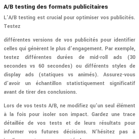
A/B testing des formats publicitaires
L’A/B testing est crucial pour optimiser vos publicités.
Testez
différentes versions de vos publicités pour identifier
celles qui génèrent le plus d’engagement. Par exemple,
testez différentes durées de mid-roll ads (30
secondes vs 60 secondes) ou différents styles de
display ads (statiques vs animés). Assurez-vous
d’avoir un échantillon statistiquement significatif
avant de tirer des conclusions.
Lors de vos tests A/B, ne modifiez qu’un seul élément
à la fois pour isoler son impact. Gardez une trace
détaillée de vos tests et de leurs résultats pour
informer vos futures décisions. N’hésitez pas à