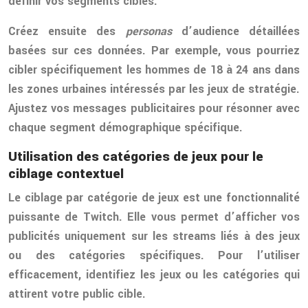
définir vos segments cibles.
Créez ensuite des
personas
d’audience détaillées
basées sur ces données. Par exemple, vous pourriez
cibler spécifiquement les hommes de 18 à 24 ans dans
les zones urbaines intéressés par les jeux de stratégie.
Ajustez vos messages publicitaires pour résonner avec
chaque segment démographique spécifique.
Utilisation des catégories de jeux pour le
ciblage contextuel
Le ciblage par catégorie de jeux est une fonctionnalité
puissante de Twitch. Elle vous permet d’afficher vos
publicités uniquement sur les streams liés à des jeux
ou des catégories spécifiques. Pour l’utiliser
efficacement, identifiez les jeux ou les catégories qui
attirent votre public cible.