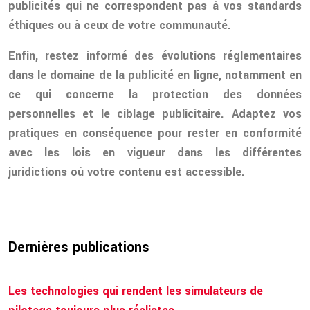
publicités qui ne correspondent pas à vos standards
éthiques ou à ceux de votre communauté.
Enfin, restez informé des évolutions réglementaires
dans le domaine de la publicité en ligne, notamment en
ce qui concerne la protection des données
personnelles et le ciblage publicitaire. Adaptez vos
pratiques en conséquence pour rester en conformité
avec les lois en vigueur dans les différentes
juridictions où votre contenu est accessible.
Dernières publications
Les technologies qui rendent les simulateurs de