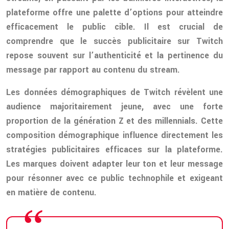
plateforme offre une palette d’options pour atteindre
efficacement le public cible. Il est crucial de
comprendre que le succès publicitaire sur Twitch
repose souvent sur l’authenticité et la pertinence du
message par rapport au contenu du stream.
Les données démographiques de Twitch révèlent une
audience majoritairement jeune, avec une forte
proportion de la génération Z et des millennials. Cette
composition démographique influence directement les
stratégies publicitaires efficaces sur la plateforme.
Les marques doivent adapter leur ton et leur message
pour résonner avec ce public technophile et exigeant
en matière de contenu.