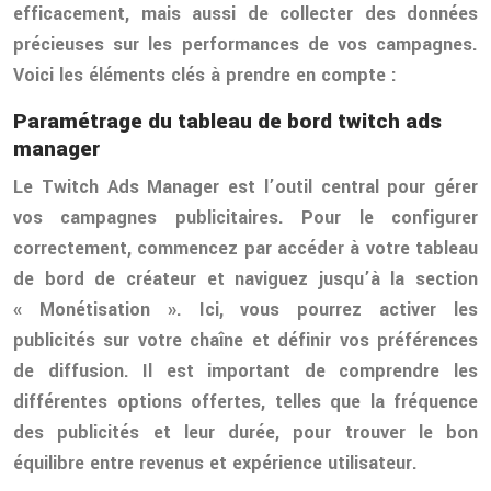
efficacement, mais aussi de collecter des données
précieuses sur les performances de vos campagnes.
Voici les éléments clés à prendre en compte :
Paramétrage du tableau de bord twitch ads
manager
Le Twitch Ads Manager est l’outil central pour gérer
vos campagnes publicitaires. Pour le configurer
correctement, commencez par accéder à votre tableau
de bord de créateur et naviguez jusqu’à la section
« Monétisation ». Ici, vous pourrez activer les
publicités sur votre chaîne et définir vos préférences
de diffusion. Il est important de comprendre les
différentes options offertes, telles que la fréquence
des publicités et leur durée, pour trouver le bon
équilibre entre revenus et expérience utilisateur.