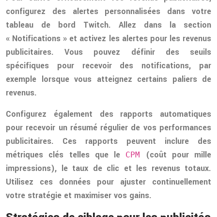
configurez des alertes personnalisées dans votre
tableau de bord Twitch. Allez dans la section
« Notifications » et activez les alertes pour les revenus
publicitaires. Vous pouvez définir des seuils
spécifiques pour recevoir des notifications, par
exemple lorsque vous atteignez certains paliers de
revenus.
Configurez également des rapports automatiques
pour recevoir un résumé régulier de vos performances
publicitaires. Ces rapports peuvent inclure des
métriques clés telles que le
(coût pour mille
CPM
impressions), le taux de clic et les revenus totaux.
Utilisez ces données pour ajuster continuellement
votre stratégie et maximiser vos gains.