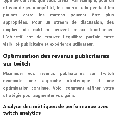
type de contenu que vous créez. Par exemple, pour un
stream de jeu compétitif, les mid-roll ads pendant les
pauses entre les matchs peuvent être plus
appropriées. Pour un stream de discussion, des
display ads subtiles peuvent mieux fonctionner.
L’objectif est de trouver l’équilibre parfait entre
visibilité publicitaire et expérience utilisateur.
Optimisation des revenus publicitaires
sur twitch
Maximiser vos revenus publicitaires sur Twitch
nécessite une approche stratégique et une
optimisation continue. Voici comment affiner votre
stratégie pour augmenter vos gains :
Analyse des métriques de performance avec
twitch analytics