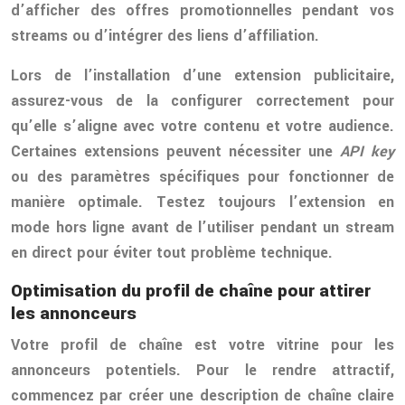
d’afficher des offres promotionnelles pendant vos
streams ou d’intégrer des liens d’affiliation.
Lors de l’installation d’une extension publicitaire,
assurez-vous de la configurer correctement pour
qu’elle s’aligne avec votre contenu et votre audience.
Certaines extensions peuvent nécessiter une
API key
ou des paramètres spécifiques pour fonctionner de
manière optimale. Testez toujours l’extension en
mode hors ligne avant de l’utiliser pendant un stream
en direct pour éviter tout problème technique.
Optimisation du profil de chaîne pour attirer
les annonceurs
Votre profil de chaîne est votre vitrine pour les
annonceurs potentiels. Pour le rendre attractif,
commencez par créer une description de chaîne claire