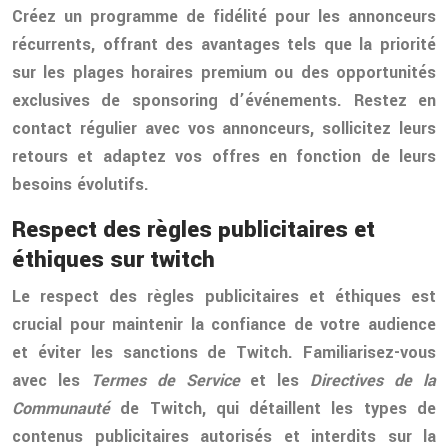
Créez un programme de fidélité pour les annonceurs
récurrents, offrant des avantages tels que la priorité
sur les plages horaires premium ou des opportunités
exclusives de sponsoring d’événements. Restez en
contact régulier avec vos annonceurs, sollicitez leurs
retours et adaptez vos offres en fonction de leurs
besoins évolutifs.
Respect des règles publicitaires et
éthiques sur twitch
Le respect des règles publicitaires et éthiques est
crucial pour maintenir la confiance de votre audience
et éviter les sanctions de Twitch. Familiarisez-vous
avec les
Termes de Service
et les
Directives de la
Communauté
de Twitch, qui détaillent les types de
contenus publicitaires autorisés et interdits sur la