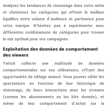
Analysez les tendances de visionnage dans votre niche
et choisissez les catégories qui offrent le meilleur
équilibre entre volume d’audience et pertinence pour
votre marque. N’hésitez pas à expérimenter avec
différentes combinaisons de catégories pour trouver
le mix optimal pour vos campagnes.
Exploitation des données de comportement
des viewers
Twitch collecte une multitude de données
comportementales sur ses utilisateurs, offrant des
opportunités de ciblage avancé. Vous pouvez cibler les
spectateurs en fonction de leur historique de
visionnage, de leurs interactions avec les streams
(comme les abonnements ou les bits donnés), et
même de leur comportement d’achat sur la