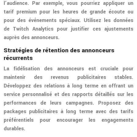
l’audience. Par exemple, vous pourriez appliquer un
tarif premium pour les heures de grande écoute ou
pour des événements spéciaux. Utilisez les données
de Twitch Analytics pour justifier ces ajustements
auprès des annonceurs.
Stratégies de rétention des annonceurs
récurrents
La fidélisation des annonceurs est cruciale pour
maintenir des revenus publicitaires stables.
Développez des relations à long terme en offrant un
service personnalisé et des rapports détaillés sur les
performances de leurs campagnes. Proposez des
packages publicitaires à long terme avec des tarifs
préférentiels pour encourager les engagements
durables.