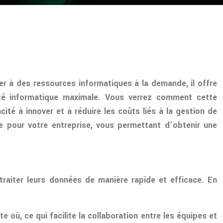
er à des ressources informatiques à la demande, il offre
lité informatique maximale. Vous verrez comment cette
té à innover et à réduire les coûts liés à la gestion de
e pour votre entreprise, vous permettant d’obtenir une
traiter leurs données de manière rapide et efficace. En
où, ce qui facilite la collaboration entre les équipes et