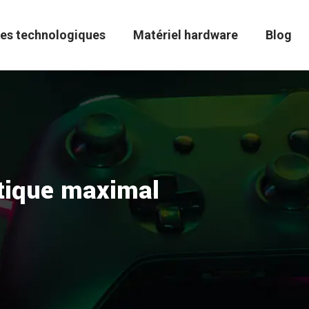
es technologiques
Matériel hardware
Blog
atique maximal