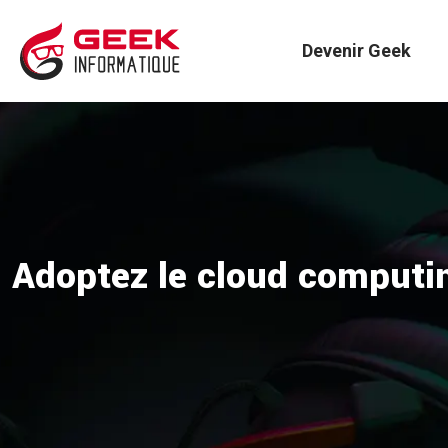
Devenir Geek
Adoptez le cloud computin