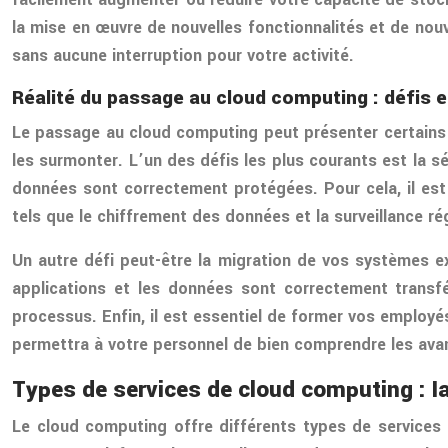
la mise en œuvre de nouvelles fonctionnalités et de nou
sans aucune interruption pour votre activité.
Réalité du passage au cloud computing : défis e
Le passage au cloud computing peut présenter certains d
les surmonter. L’un des défis les plus courants est la 
données sont correctement protégées. Pour cela, il est
tels que le chiffrement des données et la surveillance r
Un autre défi peut-être la migration de vos systèmes ex
applications et les données sont correctement transf
processus. Enfin, il est essentiel de former vos employé
permettra à votre personnel de bien comprendre les avan
Types de services de cloud computing : 
Le cloud computing offre différents types de services 