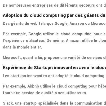
De nombreuses entreprises de différents secteurs ont d
Adoption du cloud computing par des géants du
Des géants du web tels que Google, Amazon ou Microsoft
Par exemple, Google utilise le cloud computing pour s
l’expérience utilisateur. De même, Amazon utilise le c
dans le monde entier.
Microsoft, quant à lui, propose une variété de services c
Expérience de Startups innovantes avec le clo
Les startups innovantes ont adopté le cloud computing p
Par exemple, Airbnb utilise le cloud computing pour héb
fournir un service de qualité à ses utilisateurs.
Slack, une startup spécialisée dans la communication d’