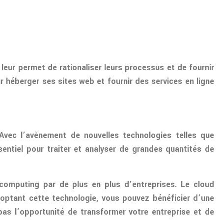
leur permet de rationaliser leurs processus et de fournir
r héberger ses sites web et fournir des services en ligne
 Avec l’avènement de nouvelles technologies telles que
essentiel pour traiter et analyser de grandes quantités de
 computing par de plus en plus d’entreprises. Le cloud
doptant cette technologie, vous pouvez bénéficier d’une
 pas l’opportunité de transformer votre entreprise et de