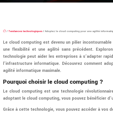
/
Tendances technologiques
/ Adoptez le cloud computing pour une agilité informat
Le cloud computing est devenu un pilier incontournable 
une flexibilité et une agilité sans précédent. Explo
technologie peut aider les entreprises à s’adapter rapi
l’infrastructure informatique. Découvrez comment adop
agilité informatique maximale.
Pourquoi choisir le cloud computing ?
Le cloud computing est une technologie révolutionnaire
adoptant le cloud computing, vous pouvez bénéficier d’u
Grâce à cette technologie, vous pouvez accéder à vos don