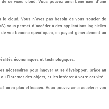
 de services cloud. Vous pouvez ainsi bénéficier d’une
s le cloud. Vous n’avez pas besoin de vous soucier de
aaS) vous permet d’accéder à des applications logicielles
ion de vos besoins spécifiques, en payant généralement un
 réalités économiques et technologiques.
ures nécessaires pour innover et se développer. Grâce au
u l’Internet des objets, et les intégrer à votre activité.
affaires plus efficaces. Vous pouvez ainsi accélérer vos