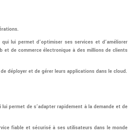
rations.
qui lui permet d’optimiser ses services et d’améliorer
b et de commerce électronique à des millions de clients
 de déployer et de gérer leurs applications dans le cloud.
ui lui permet de s’adapter rapidement à la demande et de
vice fiable et sécurisé à ses utilisateurs dans le monde