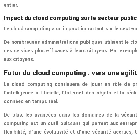
entier.
Impact du cloud computing sur le secteur public
Le cloud computing a un impact important sur le secteur
De nombreuses administrations publiques utilisent le clo
des services plus efficaces à leurs citoyens. Par exempl
aux citoyens.
Futur du cloud computing : vers une agili
Le cloud computing continuera de jouer un rôle de pre
l’intelligence artificielle, l’Internet des objets et la 
données en temps réel.
De plus, les avancées dans les domaines de la sécurit
computing est un outil puissant qui permet aux entrepr
flexibilité, d’une évolutivité et d’une sécurité accrue